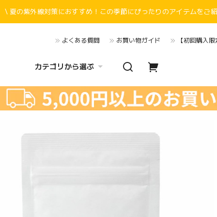
\ 夏の紫外線対策におすすめ！この季節にぴったりのアイテムをご紹介
よくある質問
お買い物ガイド
【初回購入限定
カテゴリから選ぶ