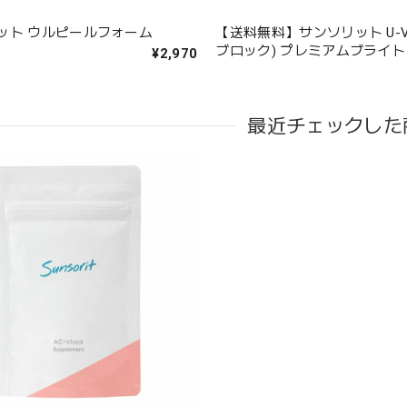
ット ウルピールフォーム
【送料無料】サンソリット U-Vl
ブロック) プレミアムブライト
¥2,970
最近チェックした