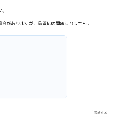
い。
場合がありますが、品質には問題ありません。
通報する