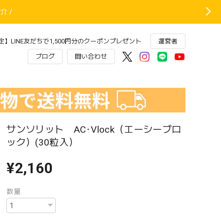
 /
】LINE友だちで1,500円分のクーポンプレゼント
運営者
ブログ
問い合わせ
サンソリット AC･Vlock（エーシーブロ
ック）(30粒入）
¥2,160
数量