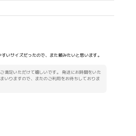
やすいサイズだったので、また頼みたいと思います。
ご満足いただけて嬉しいです。 発送にお時間をいた
てまいりますので、またのご利用をお待ちしておりま