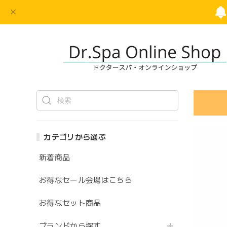
カテゴリから選ぶ
新着商品
お得なセール会場はこちら
お得なセット商品
ブランドから探す