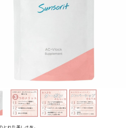
のとれた美しさを。