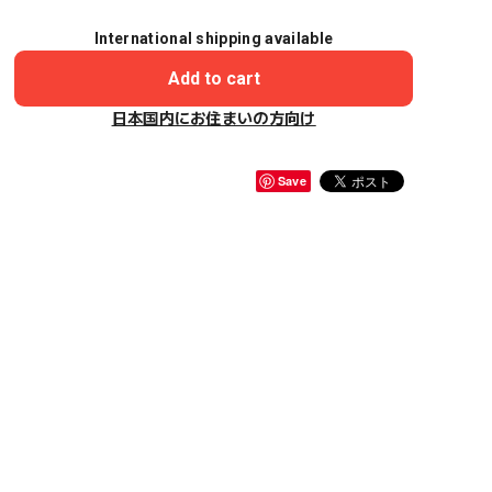
International shipping available
Add to cart
日本国内にお住まいの方向け
Save