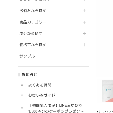
お悩みから探す
商品カテゴリー
成分から探す
価格帯から探す
サンプル
お知らせ
よくある質問
お買い物ガイド
【初回購入限定】LINE友だちで
1,500円分のクーポンプレゼント
バランス