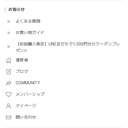
お知らせ
よくある質問
お買い物ガイド
【初回購入限定】LINE友だちで1,500円分のクーポンプレ
ゼント
運営者
ブログ
COMMUNITY
メンバーシップ
マイページ
問い合わせ