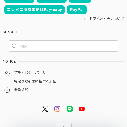
コンビニ決済またはPay-easy
PayPal
お支払い方法について
SEARCH
NOTICE
プライバシーポリシー
特定商取引法に基づく表記
会員規約