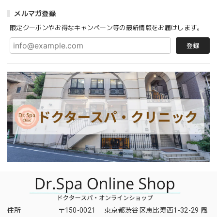
メルマガ登録
限定クーポンやお得なキャンペーン等の最新情報をお届けします。
登録
住所
〒150-0021 東京都渋谷区恵比寿西1-32-29 風