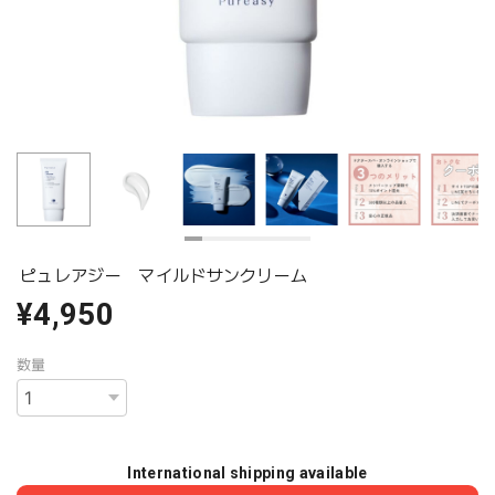
ピュレアジー マイルドサンクリーム
¥4,950
数量
International shipping available