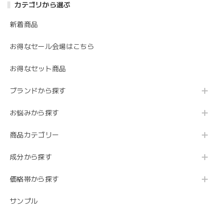
カテゴリから選ぶ
新着商品
お得なセール会場はこちら
お得なセット商品
ブランドから探す
お悩みから探す
商品カテゴリー
成分から探す
価格帯から探す
サンプル