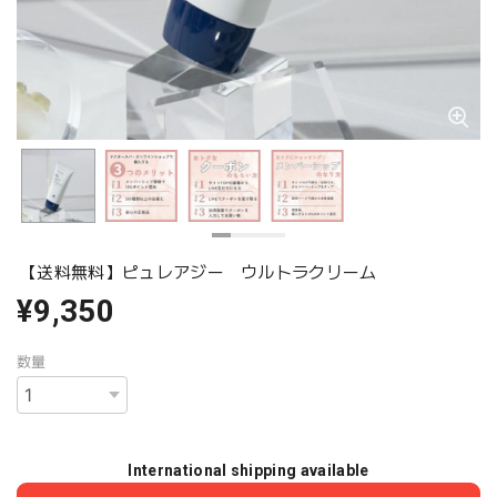
【送料無料】ピュレアジー ウルトラクリーム
¥9,350
数量
International shipping available