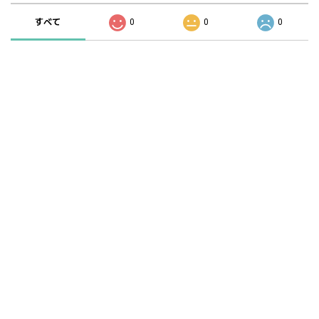
すべて
0
0
0