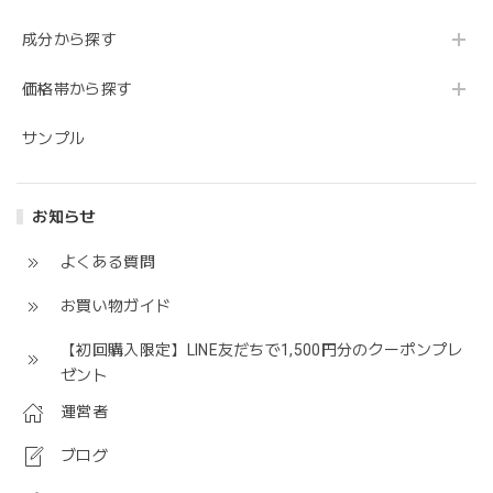
成分から探す
価格帯から探す
サンプル
お知らせ
よくある質問
お買い物ガイド
【初回購入限定】LINE友だちで1,500円分のクーポンプレ
ゼント
運営者
ブログ