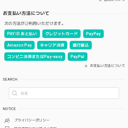
お支払い方法について
次の方法がご利用いただけます。
PAY ID あと払い
クレジットカード
PayPay
Amazon Pay
キャリア決済
銀行振込
コンビニ決済またはPay-easy
PayPal
お支払い方法について
SEARCH
NOTICE
プライバシーポリシー