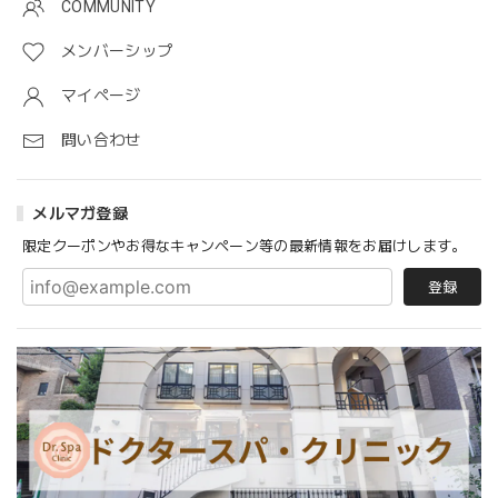
COMMUNITY
メンバーシップ
マイページ
問い合わせ
メルマガ登録
限定クーポンやお得なキャンペーン等の最新情報をお届けします。
登録