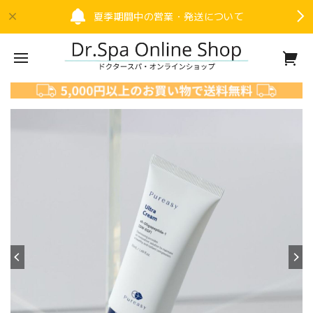
夏季期間中の営業・発送について