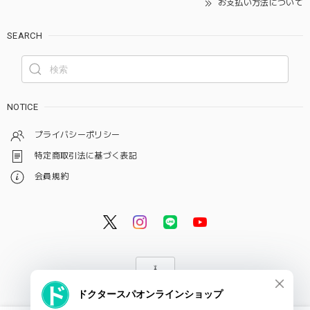
お支払い方法について
SEARCH
NOTICE
プライバシーポリシー
特定商取引法に基づく表記
会員規約
© ドクタースパ・クリニック オンラインショップ