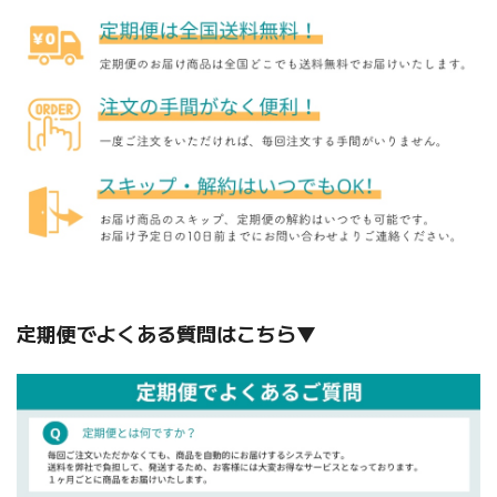
定期便でよくある質問はこちら▼