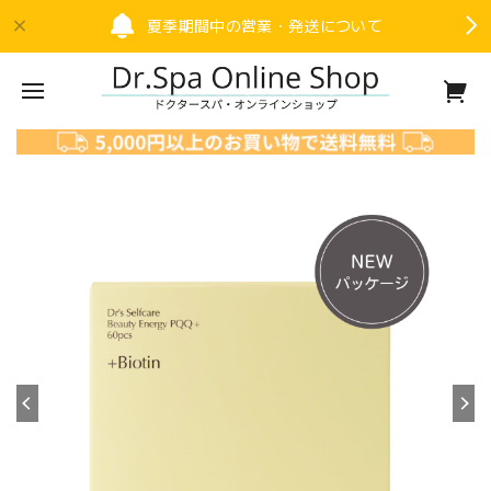
夏季期間中の営業・発送について