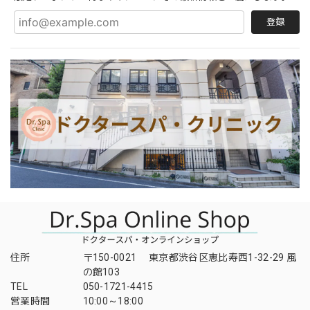
登録
住所
〒150-0021 東京都渋谷区恵比寿西1-32-29 風
の館103
TEL
050-1721-4415
営業時間
10:00～18:00