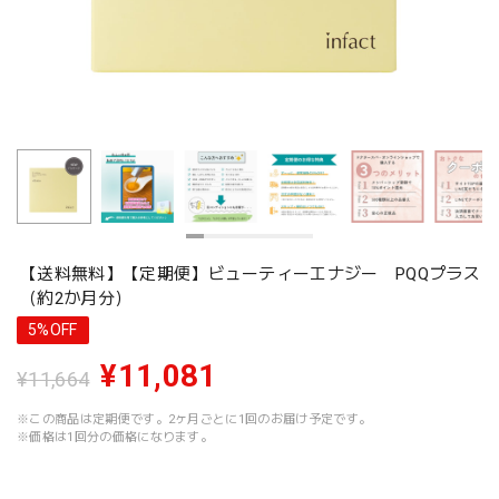
【送料無料】【定期便】ビューティーエナジー PQQプラス
（約2か月分）
5%OFF
¥11,081
¥11,664
※この商品は定期便です。2ヶ月ごとに1回のお届け予定です。
※価格は1回分の価格になります。