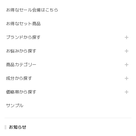
お得なセール会場はこちら
お得なセット商品
ブランドから探す
お悩みから探す
商品カテゴリー
成分から探す
価格帯から探す
サンプル
お知らせ