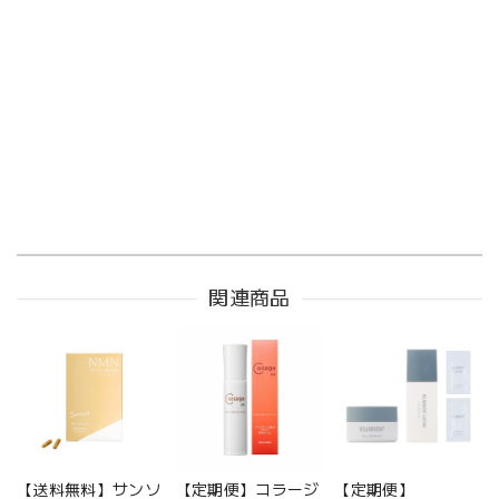
関連商品
【送料無料】サンソ
【定期便】コラージ
【定期便】