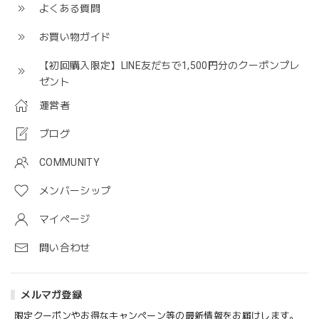
よくある質問
お買い物ガイド
【初回購入限定】LINE友だちで1,500円分のクーポンプレ
ゼント
運営者
ブログ
COMMUNITY
メンバーシップ
マイページ
問い合わせ
メルマガ登録
限定クーポンやお得なキャンペーン等の最新情報をお届けします。