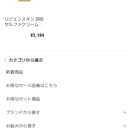
リジェンスキン SRS
セルファクリームト
ラベルキット
¥3,184
カテゴリから選ぶ
新着商品
お得なセール会場はこちら
お得なセット商品
ブランドから探す
お悩みから探す