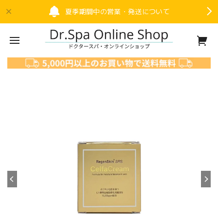
夏季期間中の営業・発送について