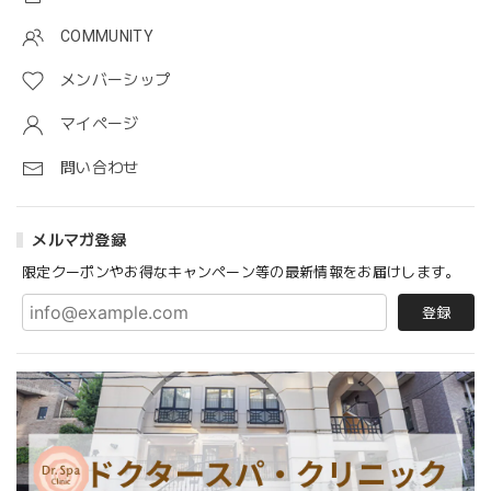
COMMUNITY
メンバーシップ
マイページ
問い合わせ
メルマガ登録
限定クーポンやお得なキャンペーン等の最新情報をお届けします。
登録