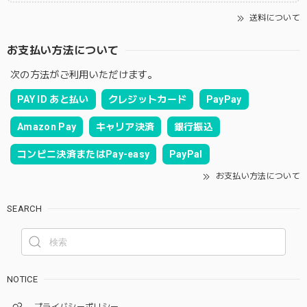
送料について
お支払い方法について
次の方法がご利用いただけます。
PAY ID あと払い
クレジットカード
PayPay
Amazon Pay
キャリア決済
銀行振込
コンビニ決済またはPay-easy
PayPal
お支払い方法について
SEARCH
NOTICE