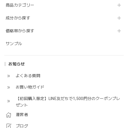
商品カテゴリー
成分から探す
価格帯から探す
サンプル
お知らせ
よくある質問
お買い物ガイド
【初回購入限定】LINE友だちで1,500円分のクーポンプレ
ゼント
運営者
ブログ