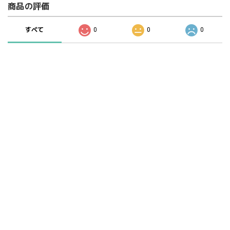
商品の評価
すべて
0
0
0