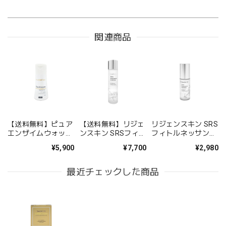
関連商品
【送料無料】ピュア
【送料無料】リジェ
リジェンスキン SRS
エンザイムウォッシ
ンスキン SRSフィト
フィトルネッサンス
ングパウダー
ルネッサンスエッセ
エッセンスミスト
¥5,900
¥7,700
¥2,980
ンス
最近チェックした商品