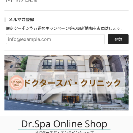
問い合わせ
メルマガ登録
限定クーポンやお得なキャンペーン等の最新情報をお届けします。
登録