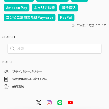
Amazon Pay
キャリア決済
銀行振込
コンビニ決済またはPay-easy
PayPal
お支払い方法について
SEARCH
NOTICE
プライバシーポリシー
特定商取引法に基づく表記
会員規約