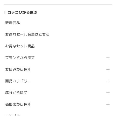
カテゴリから選ぶ
新着商品
お得なセール会場はこちら
お得なセット商品
ブランドから探す
お悩みから探す
商品カテゴリー
成分から探す
価格帯から探す