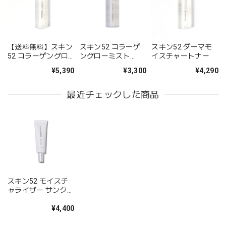
【送料無料】スキン
スキン52 コラーゲ
スキン52 ダーマモ
52 コラーゲングロ
ングローミスト
イスチャートナー
ーミスト(100ml)
(50ml)
¥5,390
¥3,300
¥4,290
最近チェックした商品
スキン52 モイスチ
ャライザー サンクリ
ーム
¥4,400