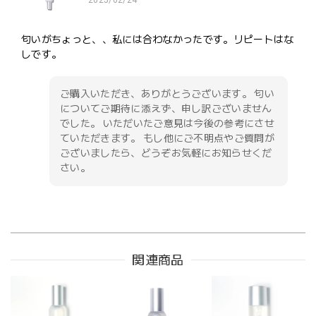
匂いがちょっと、、私には合わなかったです。リピートはな
しです。
ご購入いただき、ありがとうございます。 匂い
についてご期待に添えず、申し訳ございません
でした。 いただいたご意見は今後の参考にさせ
ていただきます。 もし他にご不明点やご質問が
ございましたら、どうぞお気軽にお知らせくだ
さい。
関連商品