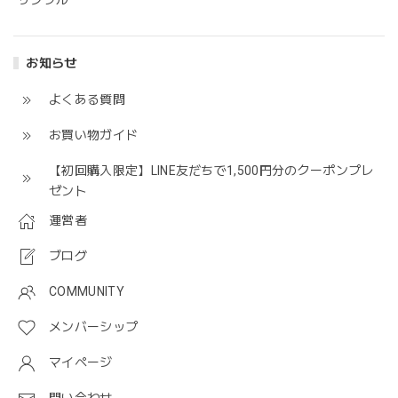
サンプル
お知らせ
よくある質問
お買い物ガイド
【初回購入限定】LINE友だちで1,500円分のクーポンプレ
ゼント
運営者
ブログ
COMMUNITY
メンバーシップ
マイページ