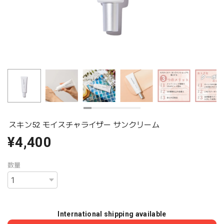
スキン52 モイスチャライザー サンクリーム
¥4,400
数量
International shipping available