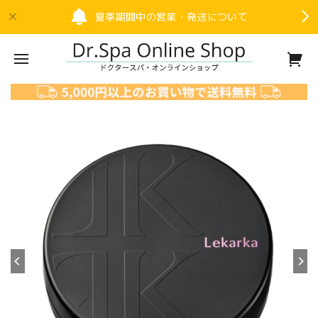
夏季期間中の営業・発送について