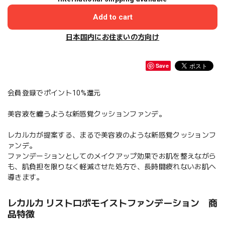
Add to cart
日本国内にお住まいの方向け
Save
会員登録でポイント10%還元
美容液を纏うような新感覚クッションファンデ。
レカルカが提案する、まるで美容液のような新感覚クッションフ
ァンデ。
ファンデーションとしてのメイクアップ効果でお肌を整えながら
も、肌負担を限りなく軽減させた処方で、長時間疲れないお肌へ
導きます。
レカルカ リストロボモイストファンデーション 商
品特徴