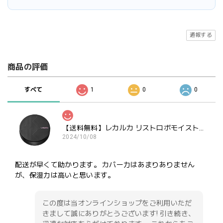
通報する
商品の評価
すべて
1
0
0
【送料無料】レカルカ リストロボモイストファンデーション
2024/10/08
配送が早くて助かります。 カバー力はあまりありません
が、保湿力は高いと思います。
この度は当オンラインショップをご利用いただ
きまして誠にありがとうございます! 引き続き、