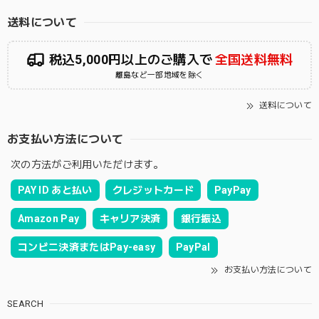
送料について
税込5,000円以上のご購入で
全国送料無料
離島など一部地域を除く
送料について
お支払い方法について
次の方法がご利用いただけます。
PAY ID あと払い
クレジットカード
PayPay
Amazon Pay
キャリア決済
銀行振込
コンビニ決済またはPay-easy
PayPal
お支払い方法について
SEARCH