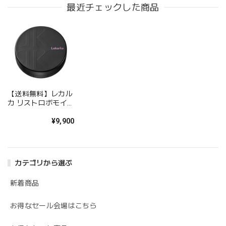
50ml
最近チェックした商品
【送料無料】レカル
カ リストロボモイス
トファンデーション
¥9,900
カテゴリから選ぶ
新着商品
お得なセール会場はこちら