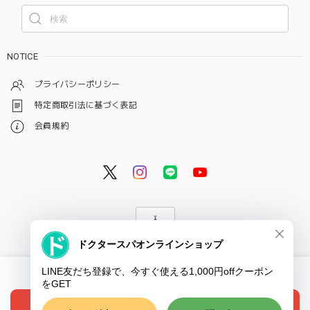
NOTICE
プライバシーポリシー
特定商取引法に基づく表記
会員規約
© ドクタースパ・クリニック オンラインショップ
International shipping available
ショップに質問する
Add to cart