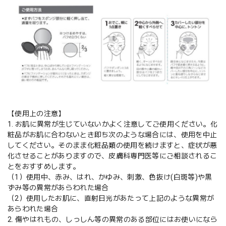
【使用上の注意】
1. お肌に異常が生じていないかよく注意してご使用ください。化
粧品がお肌に合わないとき即ち次のような場合には、使用を中止
してください。そのまま化粧品類の使用を続けますと、症状が悪
化させることがありますので、皮膚科専門医等にご相談されるこ
とをおすすめします。
（1）使用中、赤み、はれ、かゆみ、刺激、色抜け(白斑等)や黒
ずみ等の異常があらわれた場合
（2）使用したお肌に、直射日光があたって上記のような異常が
あらわれた場合
2. 傷やはれもの、しっしん等の異常のある部位にはお使いになら