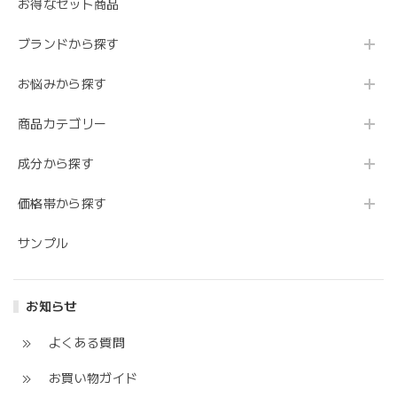
お得なセット商品
ブランドから探す
お悩みから探す
商品カテゴリー
成分から探す
価格帯から探す
サンプル
お知らせ
よくある質問
お買い物ガイド