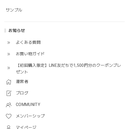
サンプル
お知らせ
よくある質問
お買い物ガイド
【初回購入限定】LINE友だちで1,500円分のクーポンプレ
ゼント
運営者
ブログ
COMMUNITY
メンバーシップ
マイページ