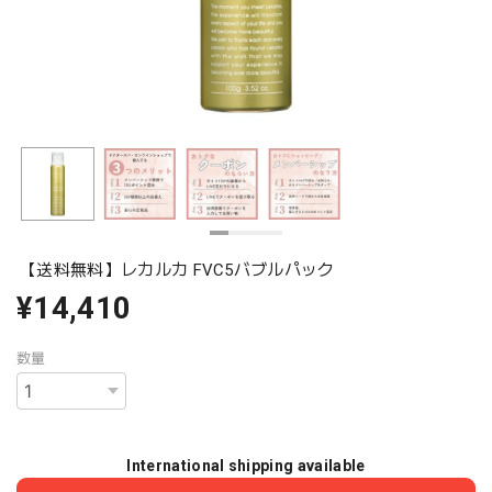
【送料無料】レカルカ FVC5バブルパック
¥14,410
数量
International shipping available