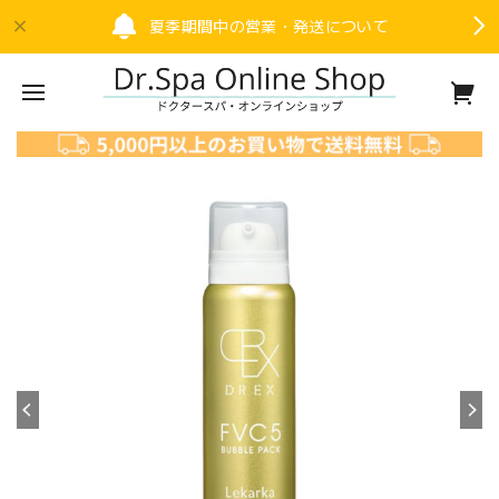
夏季期間中の営業・発送について