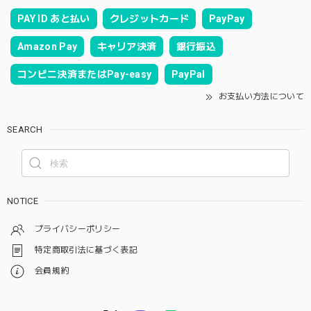
PAY ID あと払い
クレジットカード
PayPay
Amazon Pay
キャリア決済
銀行振込
コンビニ決済またはPay-easy
PayPal
お支払い方法について
SEARCH
NOTICE
プライバシーポリシー
特定商取引法に基づく表記
会員規約