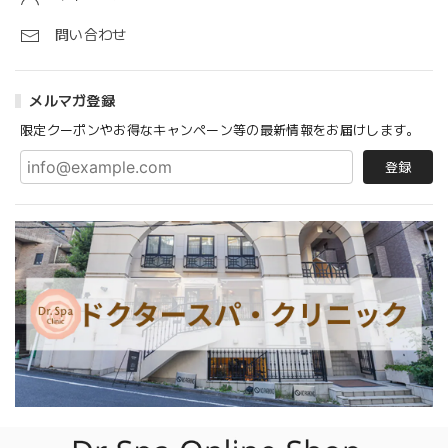
問い合わせ
メルマガ登録
限定クーポンやお得なキャンペーン等の最新情報をお届けします。
登録