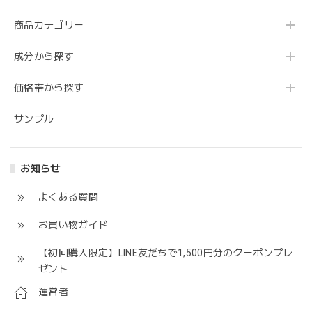
商品カテゴリー
成分から探す
価格帯から探す
サンプル
お知らせ
よくある質問
お買い物ガイド
【初回購入限定】LINE友だちで1,500円分のクーポンプレ
ゼント
運営者