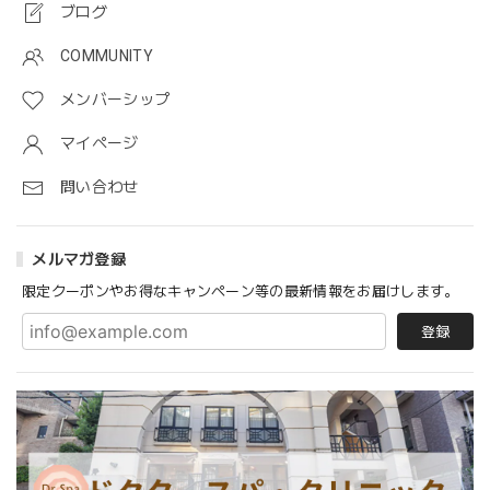
ブログ
COMMUNITY
メンバーシップ
マイページ
問い合わせ
メルマガ登録
限定クーポンやお得なキャンペーン等の最新情報をお届けします。
登録