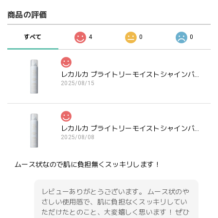
商品の評価
すべて
4
0
0
レカルカ ブライトリーモイストシャインバブル
2025/08/15
レカルカ ブライトリーモイストシャインバブル
2025/08/08
ムース状なので肌に負担無くスッキリします！
レビューありがとうございます。 ムース状のや
さしい使用感で、肌に負担なくスッキリしてい
ただけたとのこと、大変嬉しく思います！ ぜひ