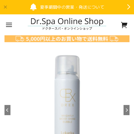
夏季期間中の営業・発送について