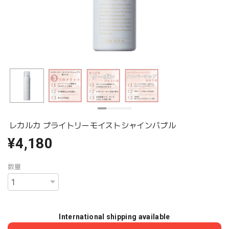
レカルカ ブライトリーモイストシャインバブル
¥4,180
数量
International shipping available