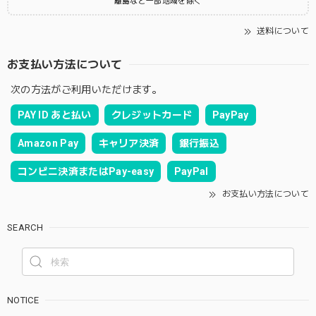
離島など一部地域を除く
送料について
お支払い方法について
次の方法がご利用いただけます。
PAY ID あと払い
クレジットカード
PayPay
Amazon Pay
キャリア決済
銀行振込
コンビニ決済またはPay-easy
PayPal
お支払い方法について
SEARCH
NOTICE