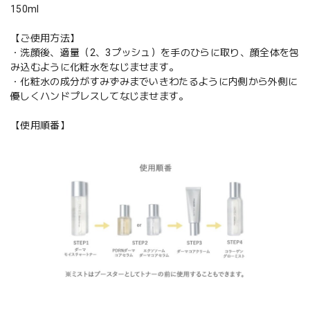
150ml
【ご使用方法】
・洗顔後、適量（2、3プッシュ）を手のひらに取り、顔全体を包
み込むように化粧水をなじませます。
・化粧水の成分がすみずみまでいきわたるように内側から外側に
優しくハンドプレスしてなじませます。
【使用順番】