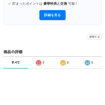
✅ 貯まったポイントは
豪華特典と交換
可能！
詳細を見る
通報する
商品の評価
すべて
0
0
0