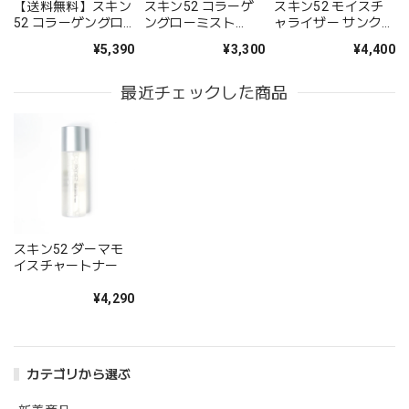
【送料無料】スキン
スキン52 コラーゲ
スキン52 モイスチ
52 コラーゲングロ
ングローミスト
ャライザー サンクリ
ーミスト(100ml)
(50ml)
ーム
¥5,390
¥3,300
¥4,400
最近チェックした商品
スキン52 ダーマモ
イスチャートナー
¥4,290
カテゴリから選ぶ