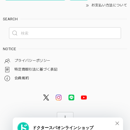
お支払い方法について
SEARCH
NOTICE
プライバシーポリシー
特定商取引法に基づく表記
会員規約