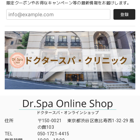
限定クーポンやお得なキャンペーン等の最新情報をお届けします。
登録
住所
〒150-0021 東京都渋谷区恵比寿西1-32-29 風
の館103
TEL
050-1721-4415