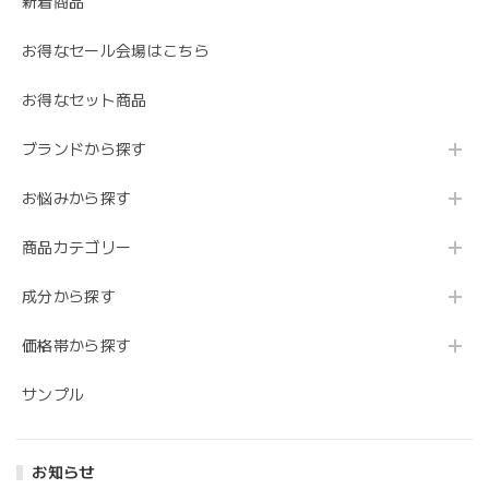
新着商品
お得なセール会場はこちら
お得なセット商品
ブランドから探す
お悩みから探す
商品カテゴリー
成分から探す
価格帯から探す
サンプル
お知らせ