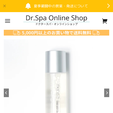
夏季期間中の営業・発送について