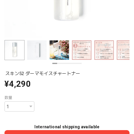
スキン52 ダーマモイスチャートナー
¥4,290
数量
International shipping available