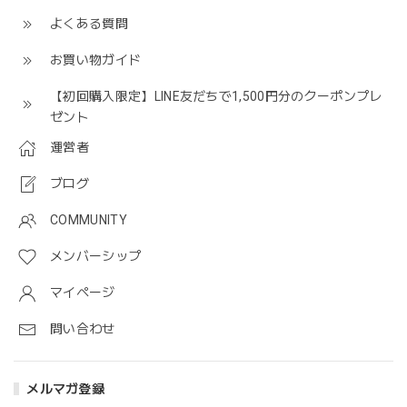
よくある質問
お買い物ガイド
【初回購入限定】LINE友だちで1,500円分のクーポンプレ
ゼント
運営者
ブログ
COMMUNITY
メンバーシップ
マイページ
問い合わせ
メルマガ登録