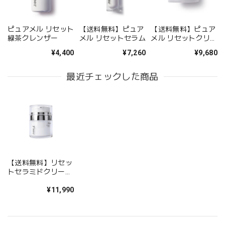
ピュアメル リセット
【送料無料】ピュア
【送料無料】ピュア
緑茶クレンザー
メル リセットセラム
メル リセットクリー
ム
¥4,400
¥7,260
¥9,680
最近チェックした商品
【送料無料】リセッ
トセラミドクリーム
（PDRNクリーム）
¥11,990