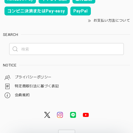
コンビニ決済またはPay-easy
PayPal
お支払い方法について
SEARCH
NOTICE
プライバシーポリシー
特定商取引法に基づく表記
会員規約