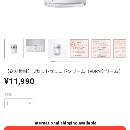
【送料無料】リセットセラミドクリーム（PDRNクリーム）
¥11,990
数量
International shipping available