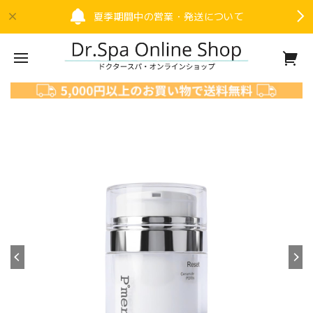
夏季期間中の営業・発送について