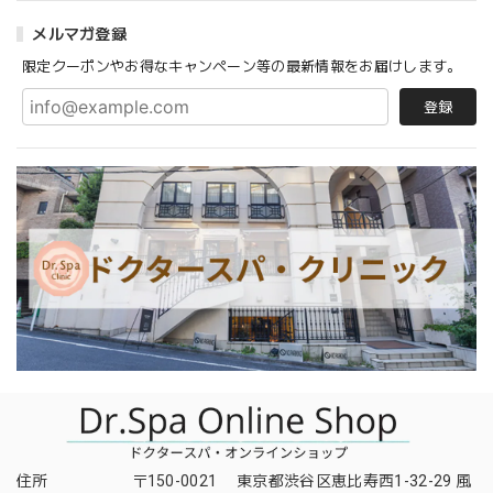
メルマガ登録
限定クーポンやお得なキャンペーン等の最新情報をお届けします。
登録
住所
〒150-0021 東京都渋谷区恵比寿西1-32-29 風