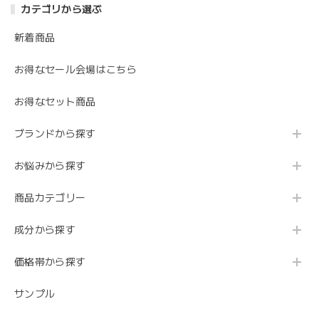
カテゴリから選ぶ
新着商品
お得なセール会場はこちら
お得なセット商品
ブランドから探す
お悩みから探す
商品カテゴリー
成分から探す
価格帯から探す
サンプル