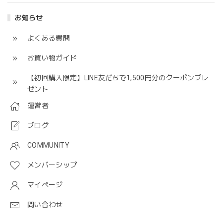
お知らせ
よくある質問
お買い物ガイド
【初回購入限定】LINE友だちで1,500円分のクーポンプレ
ゼント
運営者
ブログ
COMMUNITY
メンバーシップ
マイページ
問い合わせ