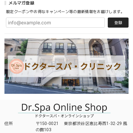
メルマガ登録
限定クーポンやお得なキャンペーン等の最新情報をお届けします。
登録
住所
〒150-0021 東京都渋谷区恵比寿西1-32-29 風
の館103