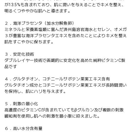
が13.5%も含まれており、肌に潤いを与えることでキメを整え、
明るくつややかな肌へと導きます。
２．海洋プラセンタ（加水分解魚卵）
ミネラルと栄養素塩類に富んだ済州島溶岩海水とセレン、オメガ
３が豊富な海洋プラセンタエキスを含めたことによりキメを整え
肌をすこやかに保ちます。
３．安定化技術
ダブルレイヤー技術で画期的に安定化を高めた純粋ビタミンC製
品です
４．グルタチオン、コチニールサボテン果実エキス含有
グルタチオン成分とコチニールサボテン果実エキスが長時間潤い
を保持し、肌にハリを与えます。
５．刺激の最小化
高濃度のビタミンCが含まれていてもβグルカン及び複数の刺激
緩和剤を使用し肌への刺激を最小限に抑えました。
６．高い水分含有量