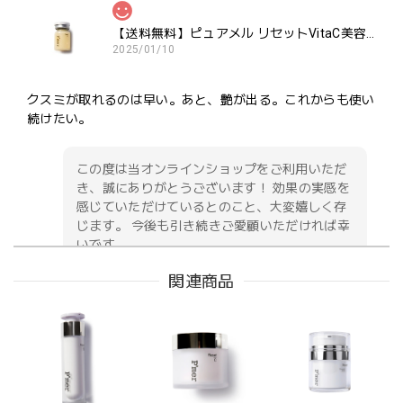
【送料無料】ピュアメル リセットVitaC美容液
2025/01/10
クスミが取れるのは早い。あと、艶が出る。これからも使い
続けたい。
この度は当オンラインショップをご利用いただ
き、誠にありがとうございます！ 効果の実感を
感じていただけているとのこと、大変嬉しく存
じます。 今後も引き続きご愛顧いただければ幸
いです。
関連商品
【送料無料】ピュアメル リセットVitaC美容液
2025/01/07
これを使用しると肌艶が良くなるので手放せません。洗顔後