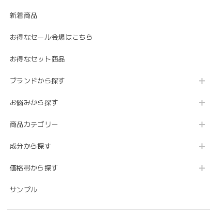
の実感を感じていただけているようでうれしく
思います。 これからもご愛顧いただけますと幸
新着商品
いです。
お得なセール会場はこちら
お得なセット商品
ブランドから探す
お悩みから探す
商品カテゴリー
成分から探す
価格帯から探す
サンプル