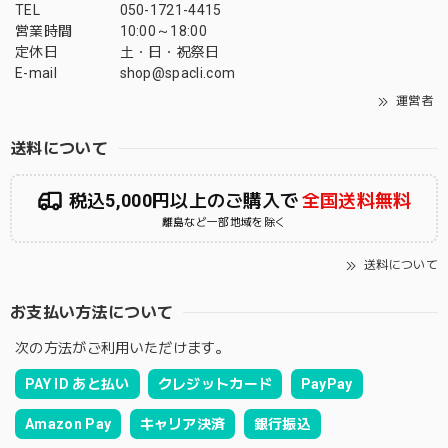
TEL
050-1721-4415
営業時間
10:00～18:00
定休日
土・日・祝祭日
E-mail
shop@spacli.com
運営者
送料について
税込5,000円以上のご購入で
全国送料無料
離島など一部地域を除く
送料について
お支払い方法について
次の方法がご利用いただけます。
PAY ID あと払い
クレジットカード
PayPay
Amazon Pay
キャリア決済
銀行振込