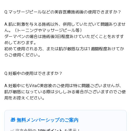
Q.マッサージピールなどの美容医療施術後の使用できますか？
A.肌に刺激を与える施術以外、併用していただいて問題ありませ
ん。（トーニングやマッサージピール等）
ダーマペンの場合は施術後3日程度あけていただくことをおすす
めしております。
初めて使用される方、または肌が敏感な方は1週間程度あけてか
らご使用ください。
Q.妊娠中の使用はできますか？
A.妊娠中にもVitaC美容液のご使用は特に問題ございませんが、
肌が敏感になっている際は少ししみる場合がございますのでご使
用をお控えください。
🎁 無料メンバーシップのご案内
✅ 注文金額の
10%ポイント
を還元！