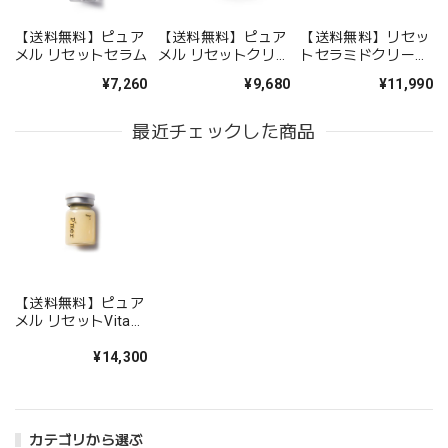
にすぐ使って刺激を感じるときは化粧水を先に使います。リ
ピートしているので最近は化粧水の前で刺激を感じることも
【送料無料】ピュア
【送料無料】ピュア
【送料無料】リセッ
なくなってきました。
メル リセットセラム
メル リセットクリー
トセラミドクリーム
ム
（PDRNクリーム）
¥7,260
¥9,680
¥11,990
この度は当オンラインショップをご利用いただ
最近チェックした商品
き、誠にありがとうございます！ 使用後の効果
の実感を感じていただけているとのこと、大変
嬉しく存じます。 今後も引き続きご愛顧いただ
ければ幸いです。
ピュアメル リセットVitaC美容液
【送料無料】ピュア
2024/07/27
メル リセットVitaC
美容液
¥14,300
毛穴ケアによいです。刺激もなく使いやすかった
この度は当オンラインショップをご利用いただ
きまして誠にありがとうございます! 商品の効果
カテゴリから選ぶ