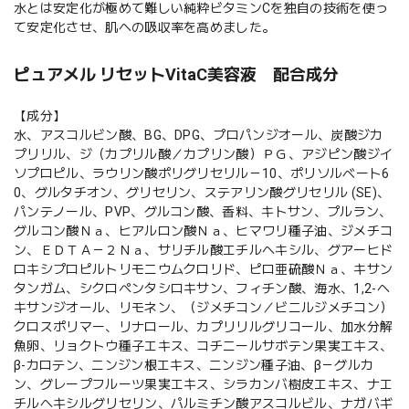
水とは安定化が極めて難しい純粋ビタミンCを独自の技術を使っ
て安定化させ、肌への吸収率を高めました。
ピュアメル リセットVitaC美容液 配合成分
【成分】
水、アスコルビン酸、BG、DPG、プロパンジオール、炭酸ジカ
プリリル、ジ（カプリル酸／カプリン酸）ＰＧ、アジピン酸ジイ
ソプロピル、ラウリン酸ポリグリセリル－10、ポリソルベート6
0、グルタチオン、グリセリン、ステアリン酸グリセリル (SE)、
パンテノール、PVP、グルコン酸、香料、キトサン、プルラン、
グルコン酸Ｎａ、ヒアルロン酸Ｎａ、ヒマワリ種子油、ジメチコ
ン、ＥＤＴＡ－２Ｎａ、サリチル酸エチルヘキシル、グアーヒド
ロキシプロピルトリモニウムクロリド、ピロ亜硫酸Ｎａ、キサン
タンガム、シクロペンタシロキサン、フィチン酸、海水、1,2-ヘ
キサンジオール、リモネン、（ジメチコン／ビニルジメチコン）
クロスポリマー、リナロール、カプリリルグリコール、加水分解
魚卵、リョクトウ種子エキス、コチニールサボテン果実エキス、
β-カロテン、ニンジン根エキス、ニンジン種子油、β－グルカ
ン、グレープフルーツ果実エキス、シラカンバ樹皮エキス、ナエ
チルヘキシルグリセリン、パルミチン酸アスコルビル、ナガバギ