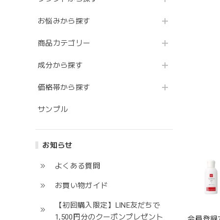
お悩みから探す
商品カテゴリー
成分から探す
価格帯から探す
サンプル
お知らせ
よくある質問
お買い物ガイド
【初回購入限定】LINE友だちで
1,500円分のクーポンプレゼント
会員登録