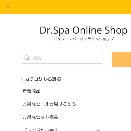
カテゴリから選ぶ
新着商品
お得なセール会場はこちら
お得なセット商品
ブランドから探す