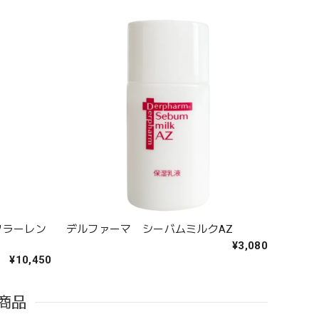
フラーレン
デルファーマ シーバムミルクAZ
¥3,080
¥10,450
商品