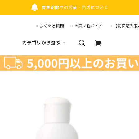
夏季期間中の営業・発送について
よくある質問
お買い物ガイド
【初回購入限定
カテゴリから選ぶ