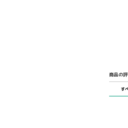
商品の評
す