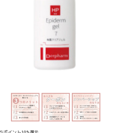
でポイント10%還元