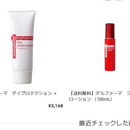
ーマ デイプロテクション ＋
【送料無料】デルファーマ 
ローション （100mL）
¥3,168
最近チェックした