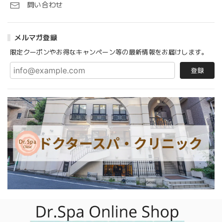
問い合わせ
メルマガ登録
限定クーポンやお得なキャンペーン等の最新情報をお届けします。
登録