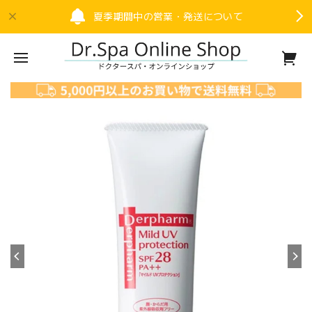
夏季期間中の営業・発送について