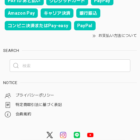
PAY ID あと払い
クレジットカード
PayPay
Amazon Pay
キャリア決済
銀行振込
コンビニ決済またはPay-easy
PayPal
お支払い方法について
SEARCH
NOTICE
プライバシーポリシー
特定商取引法に基づく表記
会員規約