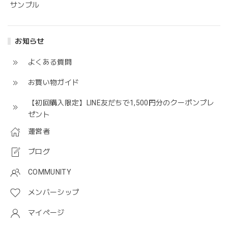
サンプル
お知らせ
よくある質問
お買い物ガイド
【初回購入限定】LINE友だちで1,500円分のクーポンプレ
ゼント
運営者
ブログ
COMMUNITY
メンバーシップ
マイページ