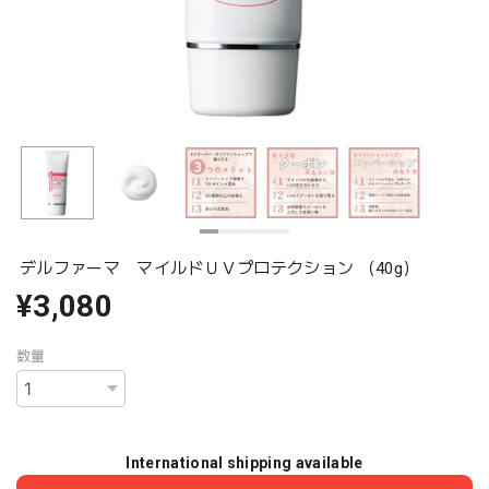
デルファーマ マイルドＵＶプロテクション （40g）
¥3,080
数量
International shipping available