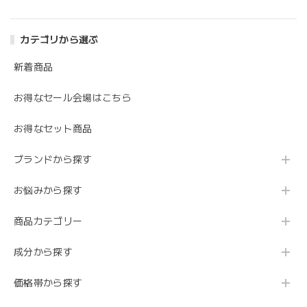
カテゴリから選ぶ
新着商品
お得なセール会場はこちら
お得なセット商品
ブランドから探す
お悩みから探す
商品カテゴリー
成分から探す
価格帯から探す