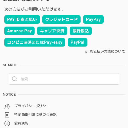
次の方法がご利用いただけます。
PAY ID あと払い
クレジットカード
PayPay
Amazon Pay
キャリア決済
銀行振込
コンビニ決済またはPay-easy
PayPal
お支払い方法について
SEARCH
NOTICE
プライバシーポリシー
特定商取引法に基づく表記
会員規約