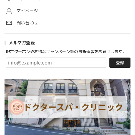
マイページ
問い合わせ
メルマガ登録
限定クーポンやお得なキャンペーン等の最新情報をお届けします。
登録