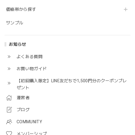
価格帯から探す
サンプル
お知らせ
よくある質問
お買い物ガイド
【初回購入限定】LINE友だちで1,500円分のクーポンプレ
ゼント
運営者
ブログ
COMMUNITY
メンバーシップ