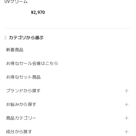
UVクリーム
¥2,970
カテゴリから選ぶ
新着商品
お得なセール会場はこちら
お得なセット商品
ブランドから探す
お悩みから探す
商品カテゴリー
成分から探す