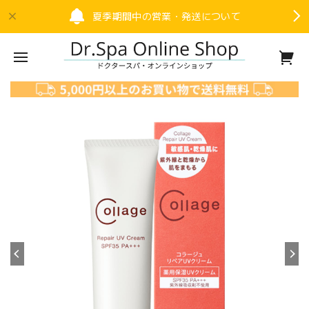
夏季期間中の営業・発送について