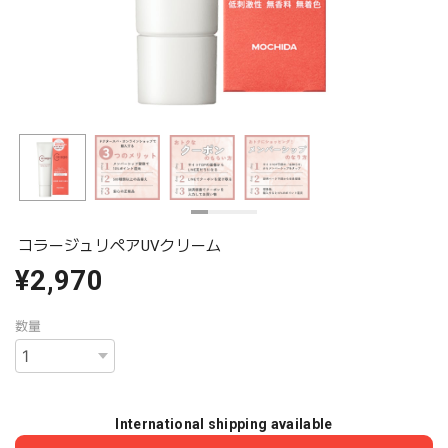
コラージュリペアUVクリーム
¥2,970
数量
International shipping available