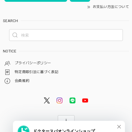
お支払い方法について
SEARCH
NOTICE
プライバシーポリシー
特定商取引法に基づく表記
会員規約