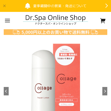
夏季期間中の営業・発送について