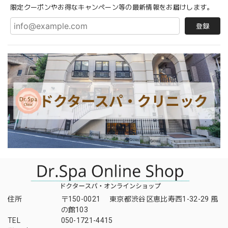
限定クーポンやお得なキャンペーン等の最新情報をお届けします。
登録
住所
〒150-0021 東京都渋谷区恵比寿西1-32-29 風
の館103
TEL
050-1721-4415