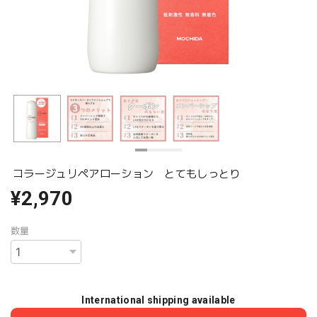
コラージュリペアローション とてもしっとり
¥2,970
数量
International shipping available