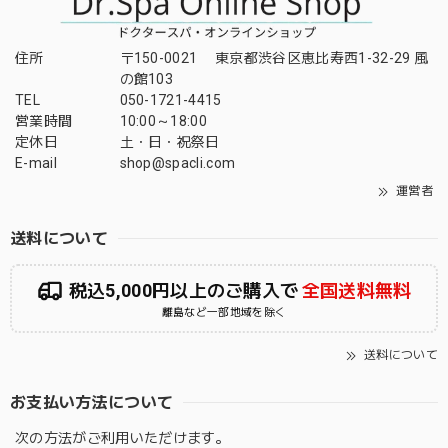
住所
〒150-0021 東京都渋谷区恵比寿西1-32-29 風
の館103
TEL
050-1721-4415
営業時間
10:00～18:00
定休日
土・日・祝祭日
E-mail
shop@spacli.com
運営者
送料について
税込5,000円以上のご購入で
全国送料無料
離島など一部地域を除く
送料について
お支払い方法について
次の方法がご利用いただけます。