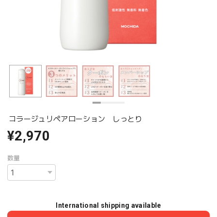
コラージュリペアローション しっとり
¥2,970
数量
International shipping available