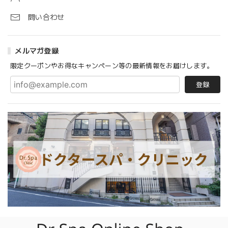
問い合わせ
メルマガ登録
限定クーポンやお得なキャンペーン等の最新情報をお届けします。
登録