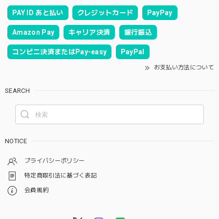
PAY ID あと払い
クレジットカード
PayPay
Amazon Pay
キャリア決済
銀行振込
コンビニ決済またはPay-easy
PayPal
お支払い方法について
SEARCH
NOTICE
プライバシーポリシー
特定商取引法に基づく表記
会員規約