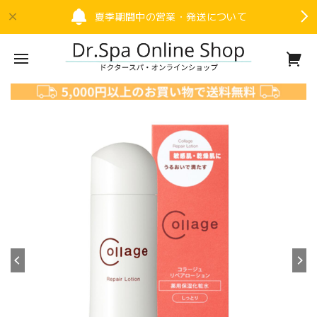
夏季期間中の営業・発送について