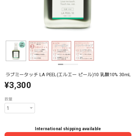
ラブミータッチ LA PEEL(エルエー ピール)10 乳酸10% 30mL
¥3,300
数量
International shipping available