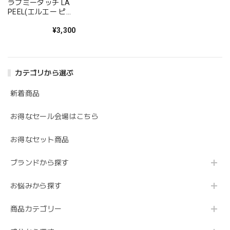
ラブミータッチ LA
PEEL(エルエー ピー
ル)10 乳酸10%
30mL
¥3,300
カテゴリから選ぶ
新着商品
お得なセール会場はこちら
お得なセット商品
ブランドから探す
お悩みから探す
商品カテゴリー