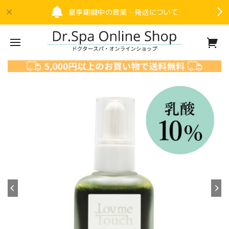
夏季期間中の営業・発送について