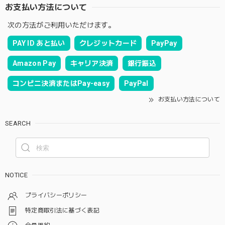
お支払い方法について
次の方法がご利用いただけます。
PAY ID あと払い
クレジットカード
PayPay
Amazon Pay
キャリア決済
銀行振込
コンビニ決済またはPay-easy
PayPal
お支払い方法について
SEARCH
NOTICE
プライバシーポリシー
特定商取引法に基づく表記