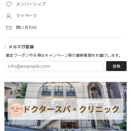
メンバーシップ
マイページ
問い合わせ
メルマガ登録
限定クーポンやお得なキャンペーン等の最新情報をお届けします。
登録