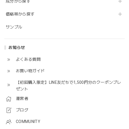
成分から探す
価格帯から探す
サンプル
お知らせ
よくある質問
お買い物ガイド
【初回購入限定】LINE友だちで1,500円分のクーポンプレ
ゼント
運営者
ブログ
COMMUNITY