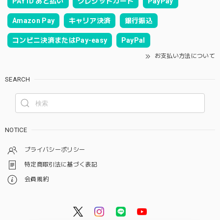
PAY ID あと払い
クレジットカード
PayPay
Amazon Pay
キャリア決済
銀行振込
コンビニ決済またはPay-easy
PayPal
お支払い方法について
SEARCH
NOTICE
プライバシーポリシー
特定商取引法に基づく表記
会員規約