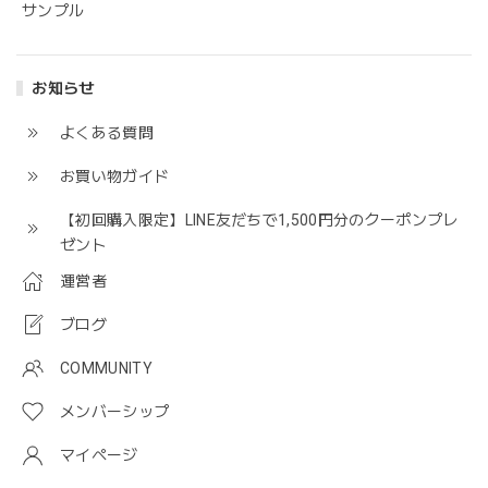
サンプル
お知らせ
よくある質問
お買い物ガイド
【初回購入限定】LINE友だちで1,500円分のクーポンプレ
ゼント
運営者
ブログ
COMMUNITY
メンバーシップ
マイページ