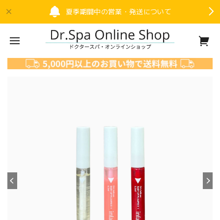
夏季期間中の営業・発送について