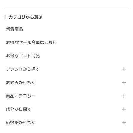
カテゴリから選ぶ
新着商品
お得なセール会場はこちら
お得なセット商品
ブランドから探す
お悩みから探す
商品カテゴリー
成分から探す
価格帯から探す