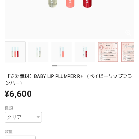
【送料無料】BABY LIP PLUMPER R+ （ベイビーリッププラ
ンパー）
¥6,600
種類
数量