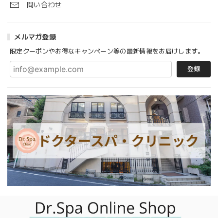
問い合わせ
メルマガ登録
限定クーポンやお得なキャンペーン等の最新情報をお届けします。
登録