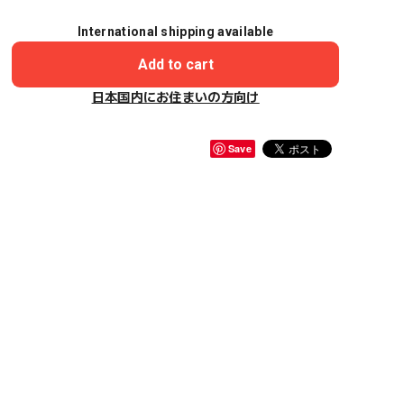
International shipping available
Add to cart
日本国内にお住まいの方向け
Save