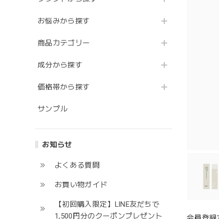
お悩みから探す
商品カテゴリー
成分から探す
価格帯から探す
サンプル
お知らせ
よくある質問
お買い物ガイド
【初回購入限定】LINE友だちで
1,500円分のクーポンプレゼント
会員登録