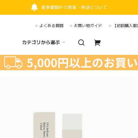
夏季期間中の営業・発送について
よくある質問
お買い物ガイド
【初回購入限定
カテゴリから選ぶ