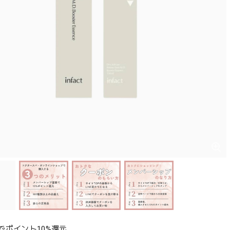
でポイント10%還元