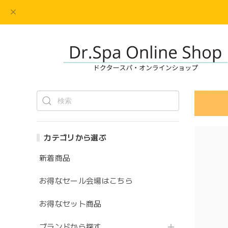
カテゴリから選ぶ
新着商品
お得なセール会場はこちら
お得なセット商品
ブランドから探す