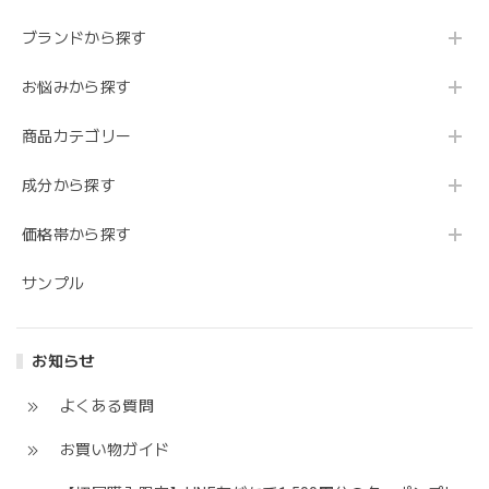
ブランドから探す
お悩みから探す
商品カテゴリー
成分から探す
価格帯から探す
サンプル
お知らせ
よくある質問
お買い物ガイド