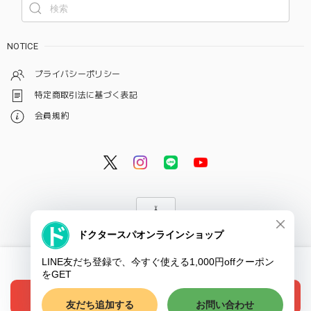
NOTICE
プライバシーポリシー
特定商取引法に基づく表記
会員規約
© ドクタースパ・クリニック オンラインショップ
International shipping available
ショップに質問する
Add to cart