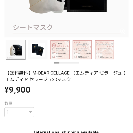
【送料無料】M-DEAR CELLAGE （エムディア セラージュ ）
エムディア セラージュ3Dマスク
¥9,900
数量
International shipping available