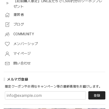
【初回購入限定】LINE友だちで1,500円分のクーポンプレ
ゼント
運営者
ブログ
COMMUNITY
メンバーシップ
マイページ
問い合わせ
メルマガ登録
限定クーポンやお得なキャンペーン等の最新情報をお届けします。
登録