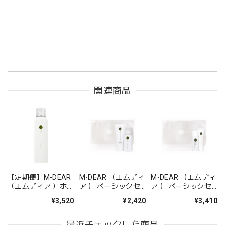
関連商品
【定期便】M-DEAR
M-DEAR （エムディ
M-DEAR （エムディ
（エムディア ）ホイ
ア ） ベーシックセ
ア ） ベーシックセ
ップウオッシュ
ット CW
ット LS
¥3,520
¥2,420
¥3,410
最近チェックした商品