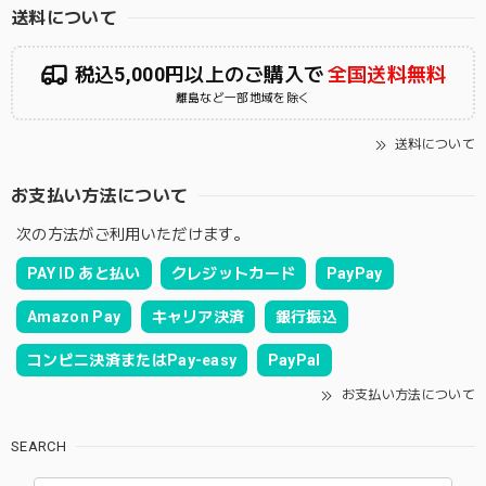
送料について
税込5,000円以上のご購入で
全国送料無料
離島など一部地域を除く
送料について
お支払い方法について
次の方法がご利用いただけます。
PAY ID あと払い
クレジットカード
PayPay
Amazon Pay
キャリア決済
銀行振込
コンビニ決済またはPay-easy
PayPal
お支払い方法について
SEARCH