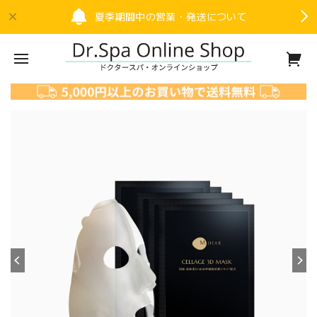
夏季期間中の営業・発送について