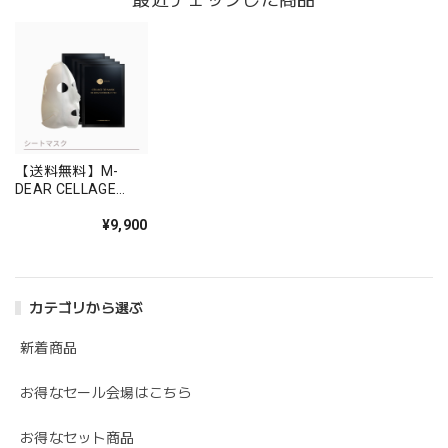
【送料無料】M-
DEAR CELLAGE
（エムディア セラー
ジュ ）エムディア
¥9,900
セラージュ3Dマスク
カテゴリから選ぶ
新着商品
お得なセール会場はこちら
お得なセット商品