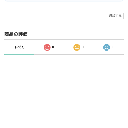
通報する
商品の評価
すべて
0
0
0