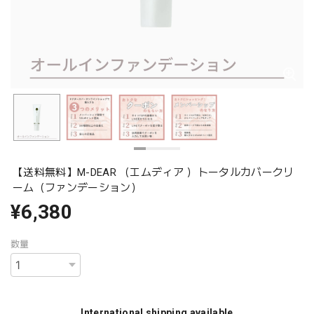
【送料無料】M-DEAR （エムディア ）トータルカバークリ
ーム（ファンデーション）
¥6,380
数量
International shipping available