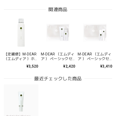
関連商品
【定期便】M-DEAR
M-DEAR （エムディ
M-DEAR （エムディ
（エムディア ）ホイ
ア ） ベーシックセ
ア ） ベーシックセ
ップウオッシュ
ット CW
ット LS
¥3,520
¥2,420
¥3,410
最近チェックした商品