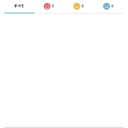
すべて
0
0
0