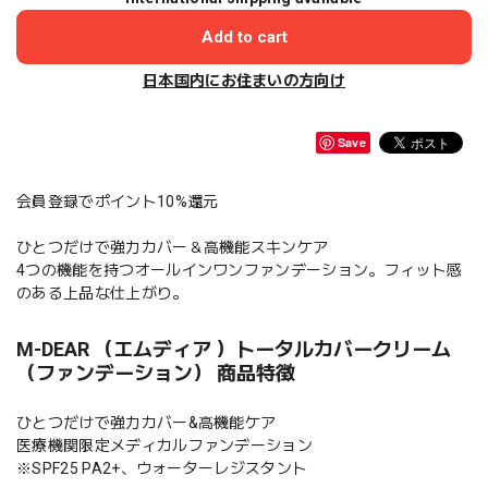
Add to cart
日本国内にお住まいの方向け
Save
会員登録でポイント10%還元
ひとつだけで強力カバー＆高機能スキンケア
4つの機能を持つオールインワンファンデーション。フィット感
のある上品な仕上がり。
M-DEAR （エムディア ）トータルカバークリーム
（ファンデーション） 商品特徴
ひとつだけで強力カバー&高機能ケア
医療機関限定メディカルファンデーション
※SPF25 PA2+、ウォーターレジスタント