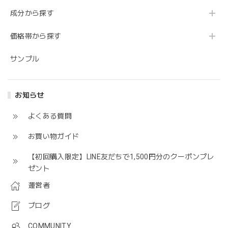
成分から探す
価格帯から探す
サンプル
お知らせ
よくある質問
お買い物ガイド
【初回購入限定】LINE友だちで1,500円分のクーポンプレ
ゼント
運営者
ブログ
COMMUNITY