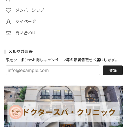
メンバーシップ
マイページ
問い合わせ
メルマガ登録
限定クーポンやお得なキャンペーン等の最新情報をお届けします。
登録