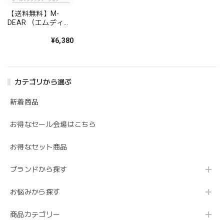
【送料無料】M-
DEAR （エムディア
）トータルカバーク
リーム（ファンデー
¥6,380
ション）
カテゴリから選ぶ
新着商品
お得なセール会場はこちら
お得なセット商品
ブランドから探す
お悩みから探す
商品カテゴリー