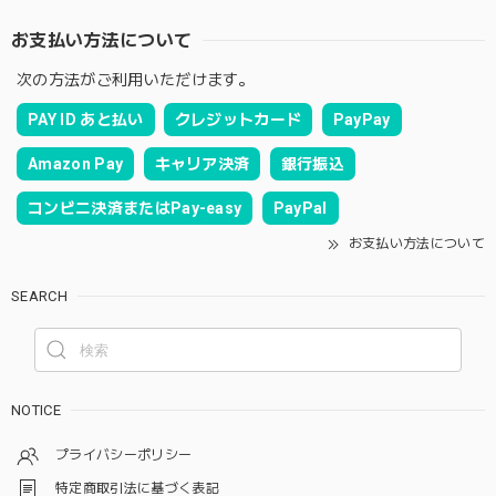
お支払い方法について
次の方法がご利用いただけます。
PAY ID あと払い
クレジットカード
PayPay
Amazon Pay
キャリア決済
銀行振込
コンビニ決済またはPay-easy
PayPal
お支払い方法について
SEARCH
NOTICE
プライバシーポリシー
特定商取引法に基づく表記