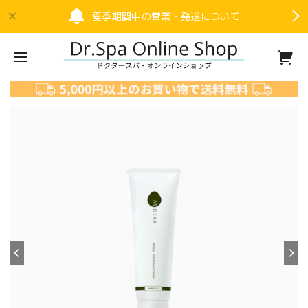
夏季期間中の営業・発送について