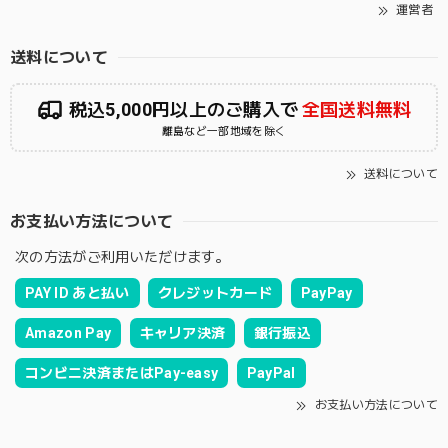
運営者
送料について
税込5,000円以上のご購入で
全国送料無料
離島など一部地域を除く
送料について
お支払い方法について
次の方法がご利用いただけます。
PAY ID あと払い
クレジットカード
PayPay
Amazon Pay
キャリア決済
銀行振込
コンビニ決済またはPay-easy
PayPal
お支払い方法について