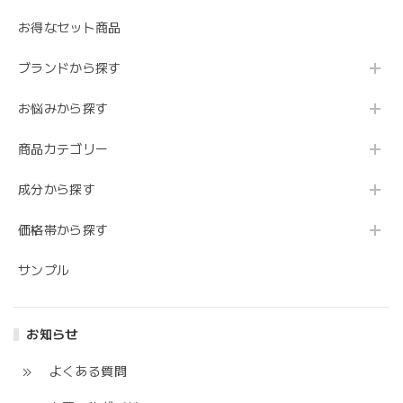
お得なセット商品
ブランドから探す
お悩みから探す
商品カテゴリー
成分から探す
価格帯から探す
サンプル
お知らせ
よくある質問