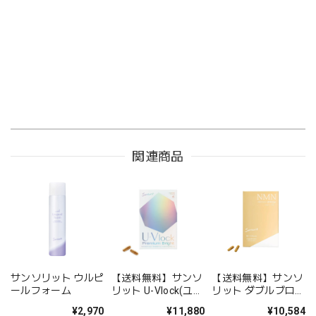
関連商品
サンソリット ウルピ
【送料無料】サンソ
【送料無料】サンソ
ールフォーム
リット U-Vlock(ユー
リット ダブルブロッ
ブロック) プレミア
ク【リニューアル】
¥2,970
¥11,880
¥10,584
ムブライト