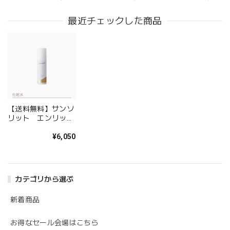
最近チェックした商品
【送料無料】サンソ
リット エンリッチ
ドローション
¥6,050
カテゴリから選ぶ
新着商品
お得なセール会場はこちら