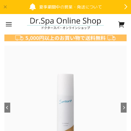
夏季期間中の営業・発送について