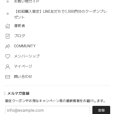
お買い物ガイド
【初回購入限定】LINE友だちで1,500円分のクーポンプレ
ゼント
運営者
ブログ
COMMUNITY
メンバーシップ
マイページ
問い合わせ
メルマガ登録
限定クーポンやお得なキャンペーン等の最新情報をお届けします。
登録