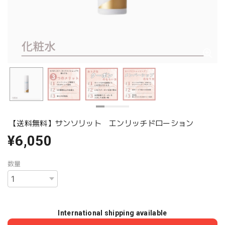
【送料無料】サンソリット エンリッチドローション
¥6,050
数量
International shipping available