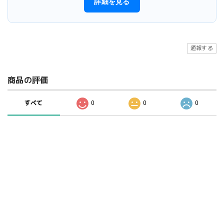
詳細を見る
通報する
商品の評価
すべて
0
0
0