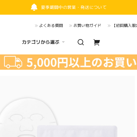
夏季期間中の営業・発送について
よくある質問
お買い物ガイド
【初回購入限定
カテゴリから選ぶ