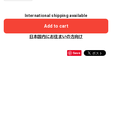
International shipping available
Add to cart
日本国内にお住まいの方向け
Save