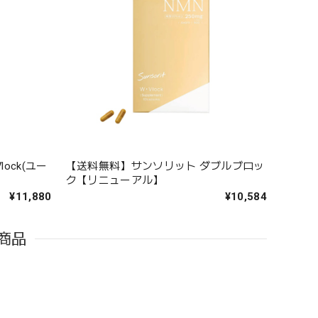
ock(ユー
【送料無料】サンソリット ダブルブロッ
ク【リニューアル】
¥11,880
¥10,584
商品