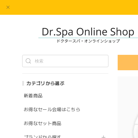
カテゴリから選ぶ
新着商品
お得なセール会場はこちら
お得なセット商品
ブランドから探す