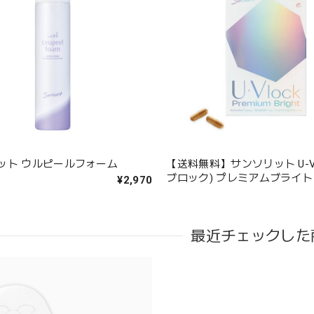
ット ウルピールフォーム
【送料無料】サンソリット U-Vl
ブロック) プレミアムブライト
¥2,970
最近チェックした