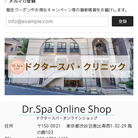
メルマガ登録
限定クーポンやお得なキャンペーン等の最新情報をお届けします。
登録
住所
〒150-0021 東京都渋谷区恵比寿西1-32-29 風
の館103