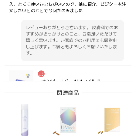
入、とても使いごごちがいいので、娘に紹介、ビジターを注
文したいとのことで今回たのみました
レビューありがとうございます。 皮膚科でのお
すすめがきっかけとのこと、ご満足いただけて
嬉しく思います。ご家族でのご利用にも感謝申
し上げます。今後ともよろしくお願いいたしま
す。
スキンピールバー AHAマイルド
2024/08/28
関連商品
敏感肌に適応してる
この度は当オンラインショップをご利用いただ
きまして誠にありがとうございます! これからも
ご愛顧いただけますと幸いです。