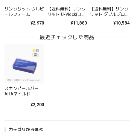
サンソリット ウルピ
【送料無料】サンソ
【送料無料】サンソ
ールフォーム
リット U-Vlock(ユー
リット ダブルブロッ
ブロック) プレミア
ク【リニューアル】
¥2,970
¥11,880
¥10,584
ムブライト
スキンピールバー AHAマイルド
2020/12/05
最近チェックした商品
スキンピールバー
AHAマイルド
¥2,200
カテゴリから選ぶ