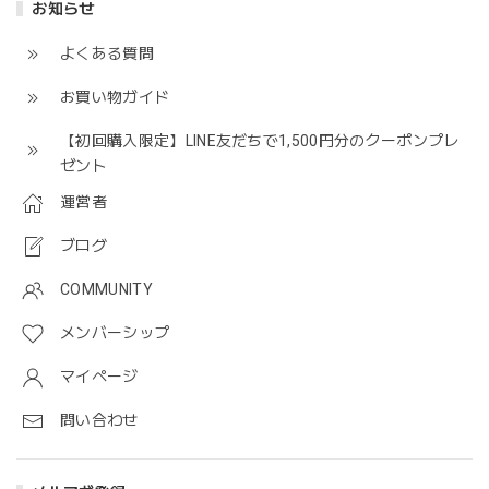
お知らせ
よくある質問
お買い物ガイド
【初回購入限定】LINE友だちで1,500円分のクーポンプレ
ゼント
運営者
ブログ
COMMUNITY
メンバーシップ
マイページ
問い合わせ