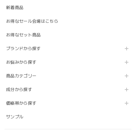
新着商品
お得なセール会場はこちら
お得なセット商品
ブランドから探す
お悩みから探す
商品カテゴリー
成分から探す
価格帯から探す
サンプル