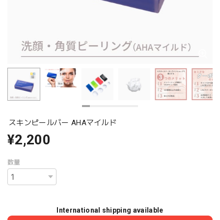
スキンピールバー AHAマイルド
¥2,200
数量
International shipping available