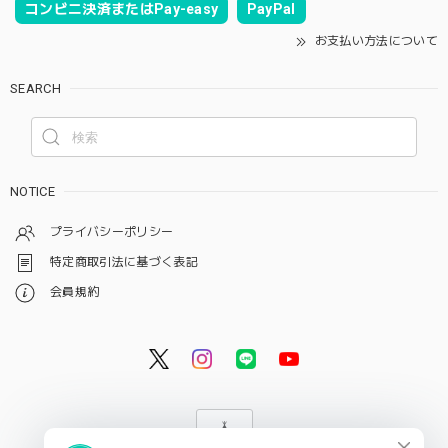
コンビニ決済またはPay-easy
PayPal
お支払い方法について
SEARCH
NOTICE
プライバシーポリシー
特定商取引法に基づく表記
会員規約