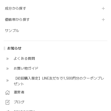
成分から探す
価格帯から探す
サンプル
お知らせ
よくある質問
お買い物ガイド
【初回購入限定】LINE友だちで1,500円分のクーポンプレ
ゼント
運営者
ブログ