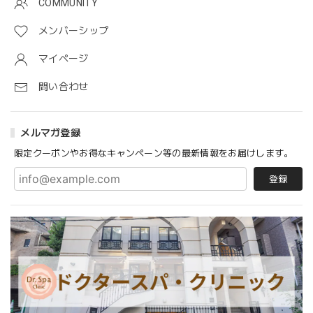
COMMUNITY
メンバーシップ
マイページ
問い合わせ
メルマガ登録
限定クーポンやお得なキャンペーン等の最新情報をお届けします。
登録