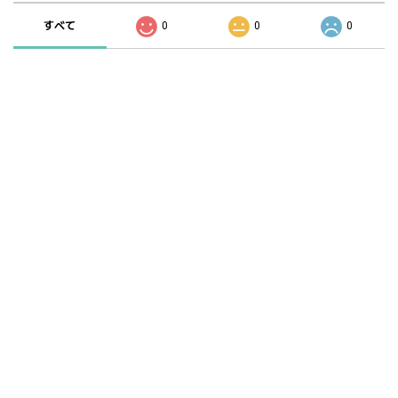
すべて
0
0
0