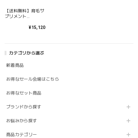
【送料無料】育毛サ
プリメント
PantogarVegan（
パントガール ビーガ
¥15,120
ン）
カテゴリから選ぶ
新着商品
お得なセール会場はこちら
お得なセット商品
ブランドから探す
お悩みから探す
商品カテゴリー