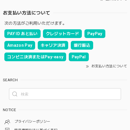
お支払い方法について
次の方法がご利用いただけます。
PAY ID あと払い
クレジットカード
PayPay
Amazon Pay
キャリア決済
銀行振込
コンビニ決済またはPay-easy
PayPal
お支払い方法について
SEARCH
NOTICE
プライバシーポリシー