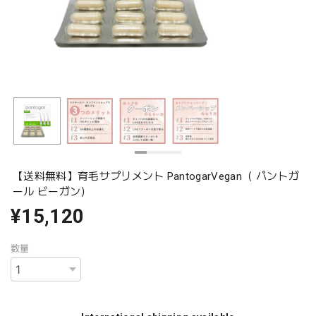
【送料無料】育毛サプリメント PantogarVegan（ パントガ
ール ビーガン）
¥15,120
数量