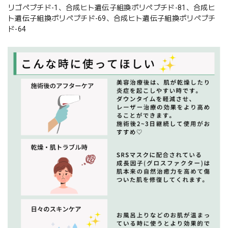
リゴペプチド-1、合成ヒト遺伝子組換ポリペプチド-81、合成ヒ
ト遺伝子組換ポリペプチド-69、合成ヒト遺伝子組換ポリペプチ
ド-64