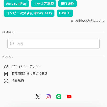
Amazon Pay
キャリア決済
銀行振込
コンビニ決済またはPay-easy
PayPal
お支払い方法について
SEARCH
NOTICE
プライバシーポリシー
特定商取引法に基づく表記
会員規約