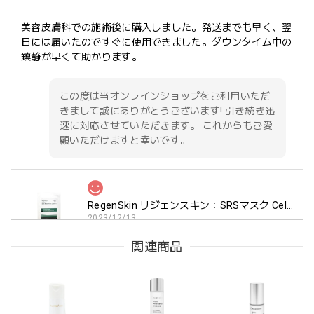
美容皮膚科での施術後に購入しました。発送までも早く、翌
日には届いたのですぐに使用できました。ダウンタイム中の
鎮静が早くて助かります。
この度は当オンラインショップをご利用いただ
きまして誠にありがとうございます! 引き続き迅
速に対応させていただきます。 これからもご愛
顧いただけますと幸いです。
RegenSkin リジェンスキン：SRSマスク Celfit plus（セルフィットプラス）
2023/12/13
関連商品