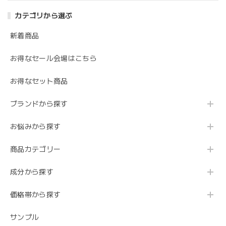
カテゴリから選ぶ
新着商品
お得なセール会場はこちら
お得なセット商品
ブランドから探す
お悩みから探す
商品カテゴリー
成分から探す
価格帯から探す
サンプル