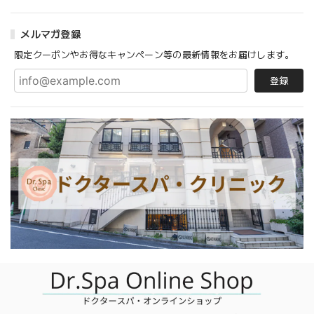
メルマガ登録
限定クーポンやお得なキャンペーン等の最新情報をお届けします。
登録