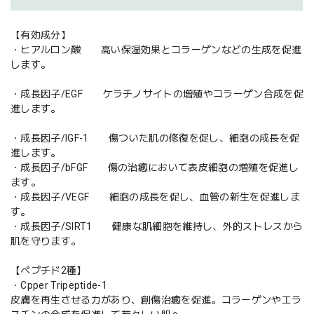
【有効成分】
・ヒアルロン酸 高い保湿効果とコラーゲンなどの生成を促進
します。
・成長因子/EGF ケラチノサイトの増殖やコラーゲン合成を促
進します。
・成長因子/IGF-1 傷ついた肌の修復を促し、細胞の成長を促
進します。
・成長因子/bFGF 傷の治癒において表皮細胞の増殖を促進し
ます。
・成長因子/VEGF 細胞の成長を促し、血管の新生を促進しま
す。
・成長因子/SIRT1 健康な肌細胞を維持し、外的ストレスから
肌を守ります。
【ペプチド2種】
・Cpper Tripeptide-1
皮膚を再生させる力があり、創傷治癒を促進。コラーゲンやエラ