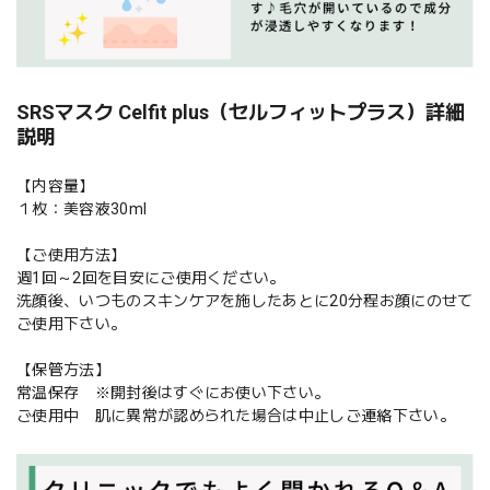
SRSマスク Celfit plus（セルフィットプラス）詳細
説明
【内容量】
１枚：美容液30ml
【ご使用方法】
週1回～2回を目安にご使用ください。
洗顔後、いつものスキンケアを施したあとに20分程お顔にのせて
ご使用下さい。
【保管方法】
常温保存 ※開封後はすぐにお使い下さい。
ご使用中 肌に異常が認められた場合は中止しご連絡下さい。