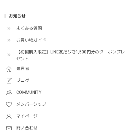
お知らせ
よくある質問
お買い物ガイド
【初回購入限定】LINE友だちで1,500円分のクーポンプレ
ゼント
運営者
ブログ
COMMUNITY
メンバーシップ
マイページ
問い合わせ