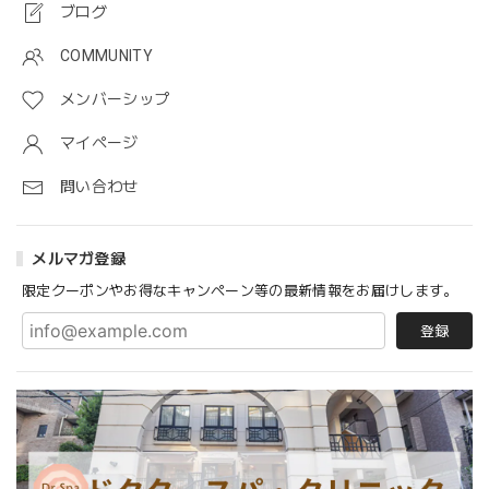
ブログ
COMMUNITY
メンバーシップ
マイページ
問い合わせ
メルマガ登録
限定クーポンやお得なキャンペーン等の最新情報をお届けします。
登録