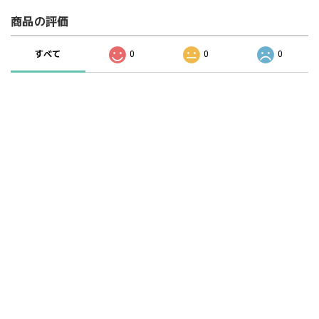
商品の評価
すべて
0
0
0