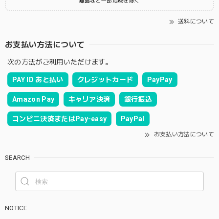
離島など一部地域を除く
送料について
お支払い方法について
次の方法がご利用いただけます。
PAY ID あと払い
クレジットカード
PayPay
Amazon Pay
キャリア決済
銀行振込
コンビニ決済またはPay-easy
PayPal
お支払い方法について
SEARCH
NOTICE