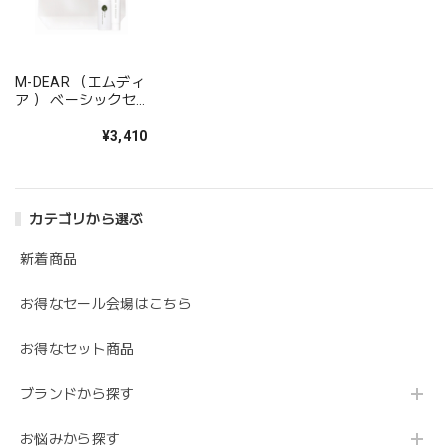
M-DEAR （エムディ
ア ） ベーシックセ
ット LS
¥3,410
カテゴリから選ぶ
新着商品
お得なセール会場はこちら
お得なセット商品
ブランドから探す
お悩みから探す