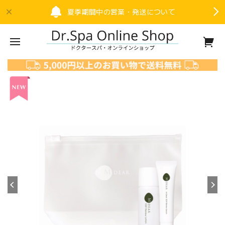
夏季期間中の営業・発送について