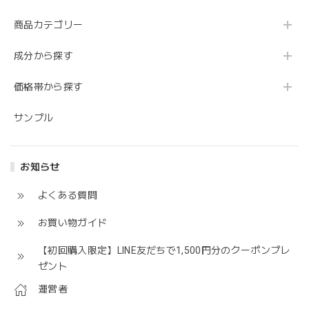
商品カテゴリー
成分から探す
価格帯から探す
サンプル
お知らせ
よくある質問
お買い物ガイド
【初回購入限定】LINE友だちで1,500円分のクーポンプレ
ゼント
運営者