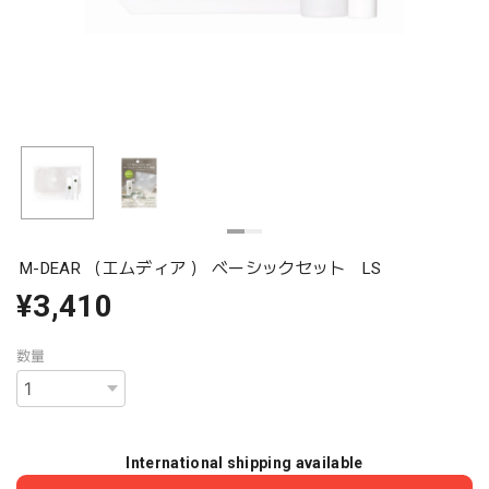
M-DEAR （エムディア ） ベーシックセット LS
¥3,410
数量
International shipping available