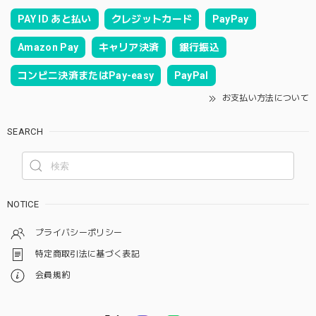
PAY ID あと払い
クレジットカード
PayPay
Amazon Pay
キャリア決済
銀行振込
コンビニ決済またはPay-easy
PayPal
お支払い方法について
SEARCH
NOTICE
プライバシーポリシー
特定商取引法に基づく表記
会員規約