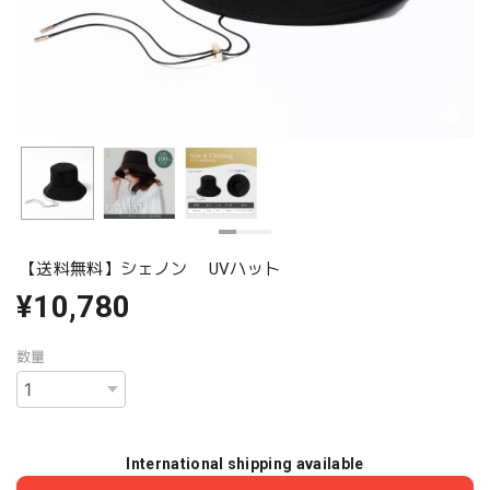
【送料無料】シェノン UVハット
¥10,780
数量
International shipping available