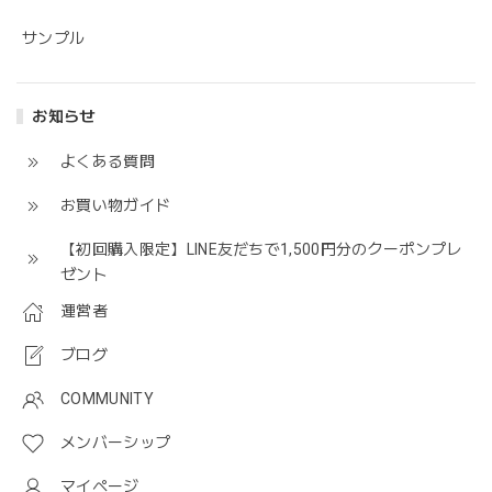
サンプル
お知らせ
よくある質問
お買い物ガイド
【初回購入限定】LINE友だちで1,500円分のクーポンプレ
ゼント
運営者
ブログ
COMMUNITY
メンバーシップ
マイページ