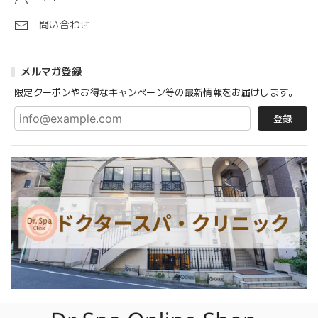
問い合わせ
メルマガ登録
限定クーポンやお得なキャンペーン等の最新情報をお届けします。
登録