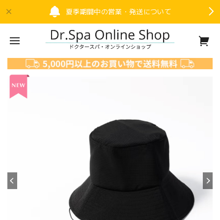
夏季期間中の営業・発送について