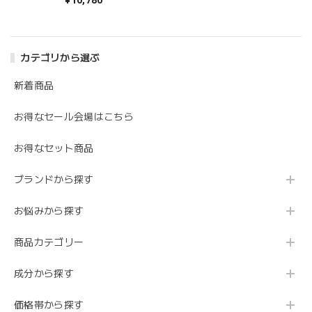
¥10,780
カテゴリから選ぶ
新着商品
お得なセール会場はこちら
お得なセット商品
ブランドから探す
お悩みから探す
商品カテゴリー
成分から探す
価格帯から探す