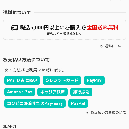
送料について
税込5,000円以上のご購入で
全国送料無料
離島など一部地域を除く
送料について
お支払い方法について
次の方法がご利用いただけます。
PAY ID あと払い
クレジットカード
PayPay
Amazon Pay
キャリア決済
銀行振込
コンビニ決済またはPay-easy
PayPal
お支払い方法について
SEARCH