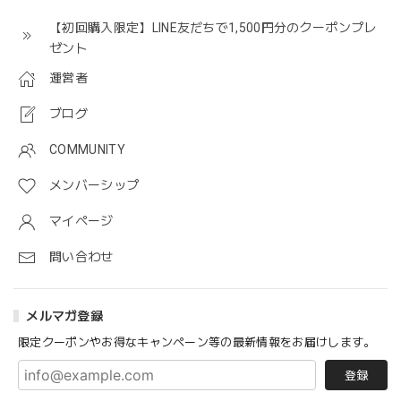
【初回購入限定】LINE友だちで1,500円分のクーポンプレ
ゼント
運営者
ブログ
COMMUNITY
メンバーシップ
マイページ
問い合わせ
メルマガ登録
限定クーポンやお得なキャンペーン等の最新情報をお届けします。
登録