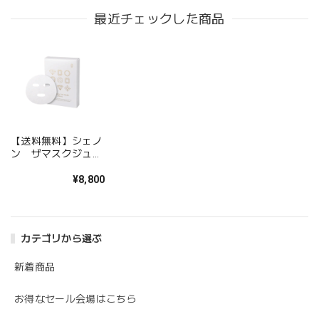
最近チェックした商品
【送料無料】シェノ
ン ザマスクジュエ
ル5枚1箱
¥8,800
カテゴリから選ぶ
新着商品
お得なセール会場はこちら