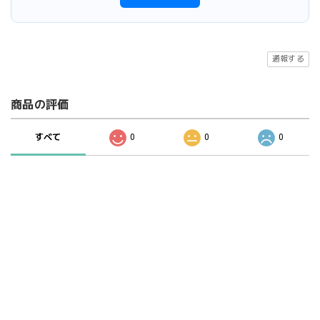
通報する
商品の評価
すべて
0
0
0