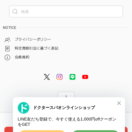
NOTICE
プライバシーポリシー
特定商取引法に基づく表記
会員規約
© ドクタースパ・クリニック オンラインショップ
International shipping available
ショップに質問する