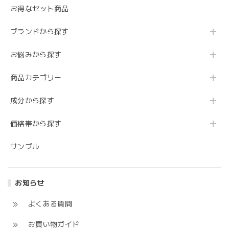
お得なセット商品
ブランドから探す
お悩みから探す
商品カテゴリー
成分から探す
価格帯から探す
サンプル
お知らせ
よくある質問
お買い物ガイド