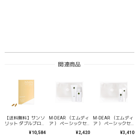
関連商品
【送料無料】サンソ
M-DEAR （エムディ
M-DEAR （エムディ
リット ダブルブロッ
ア ） ベーシックセ
ア ） ベーシックセ
ク【リニューアル】
ット CW
ット LS
¥10,584
¥2,420
¥3,410