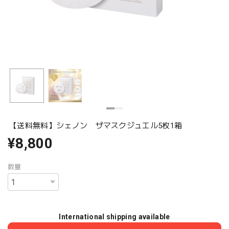
【送料無料】シェノン ザマスクジュエル5枚1箱
¥8,800
数量
International shipping available