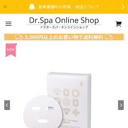
夏季期間中の営業・発送について