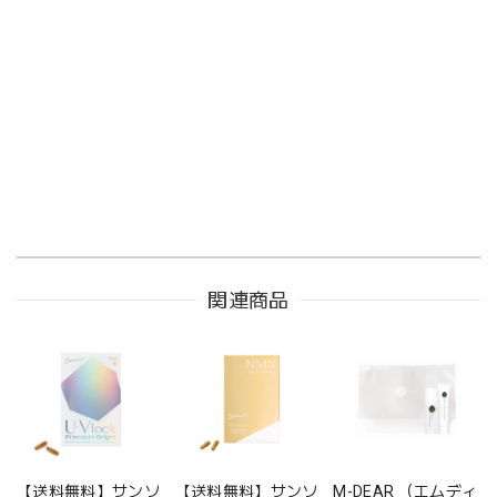
関連商品
【送料無料】サンソ
【送料無料】サンソ
M-DEAR （エムディ