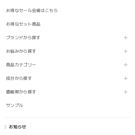
お得なセール会場はこちら
お得なセット商品
ブランドから探す
お悩みから探す
商品カテゴリー
成分から探す
価格帯から探す
サンプル
お知らせ