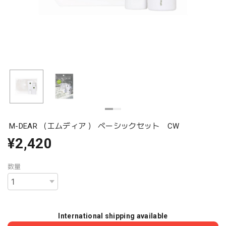
M-DEAR （エムディア ） ベーシックセット CW
¥2,420
数量
International shipping available