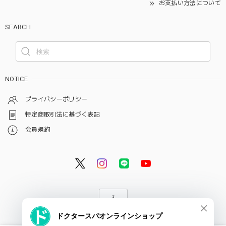
お支払い方法について
SEARCH
NOTICE
プライバシーポリシー
特定商取引法に基づく表記
会員規約
© ドクタースパ・クリニック オンラインショップ