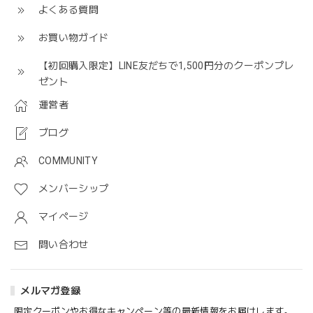
よくある質問
お買い物ガイド
【初回購入限定】LINE友だちで1,500円分のクーポンプレ
ゼント
運営者
ブログ
COMMUNITY
メンバーシップ
マイページ
問い合わせ
メルマガ登録
限定クーポンやお得なキャンペーン等の最新情報をお届けします。