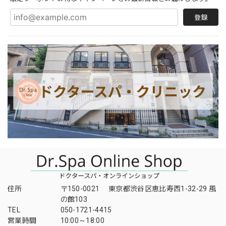
登録
住所
〒150-0021 東京都渋谷区恵比寿西1-32-29 風
の館103
TEL
050-1721-4415
営業時間
10:00～18:00