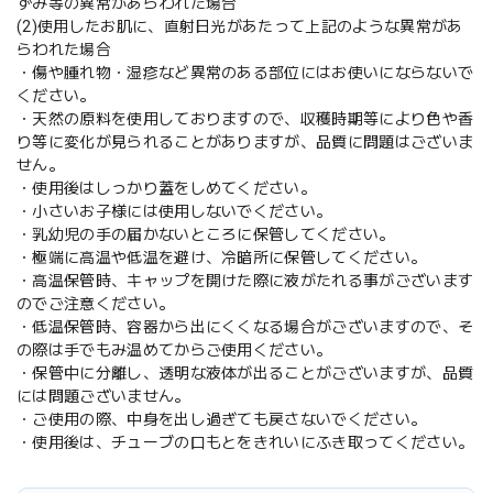
ずみ等の異常があらわれた場合
(2)使用したお肌に、直射日光があたって上記のような異常があ
らわれた場合
・傷や腫れ物・湿疹など異常のある部位にはお使いにならないで
ください。
・天然の原料を使用しておりますので、収穫時期等により色や香
り等に変化が見られることがありますが、品質に問題はございま
せん。
・使用後はしっかり蓋をしめてください。
・小さいお子様には使用しないでください。
・乳幼児の手の届かないところに保管してください。
・極端に高温や低温を避け、冷暗所に保管してください。
・高温保管時、キャップを開けた際に液がたれる事がございます
のでご注意ください。
・低温保管時、容器から出にくくなる場合がございますので、そ
の際は手でもみ温めてからご使用ください。
・保管中に分離し、透明な液体が出ることがございますが、品質
には問題ございません。
・ご使用の際、中身を出し過ぎても戻さないでください。
・使用後は、チューブの口もとをきれいにふき取ってください。