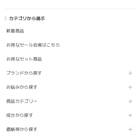
カテゴリから選ぶ
新着商品
お得なセール会場はこちら
お得なセット商品
ブランドから探す
お悩みから探す
商品カテゴリー
成分から探す
価格帯から探す