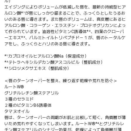
ル）
エイジングによりボリュームが低減した唇を、最新の持続型ヒア
ルロン酸*¹が唇にしっかり留まることで、ふっくらとしたうるお
いのある唇に導きます。また唇のボリュームは、真皮層にあるヒ
アルロン酸・コラーゲン・エラスチン・プロテオグリカンによっ
て作られています。油溶性ビタミンC誘導体*²、四葉のクローバ
ーエキス*³、パルミトイルトリペプチド－１が、唇のトータルケ
アをし、ふっくらとハリのある唇に導きます。
*¹カプロオイルヒアルロン酸Na（保湿成分）
*²テトラヘキシルデカン酸アスコルビル（整肌成分）
*³シロツメクサエキス（整肌成分）
＜唇のターンオーバーを整え、繰り返す乾燥や荒れを防ぐ＞
ルートW®
グリチルレチン酸ステアリル
３種のセラミド
２種のビタミンB6誘導体
タマヌオイル
唇は、ターンオーバーの周期がお肌と比較して短く、角質層が薄
いため荒れやすくなってしまいます。ルートW®*⁴とグリチルレ
チン酸ステアリルのシナジー効果が、乾燥によって角質層が薄