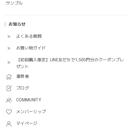
サンプル
お知らせ
よくある質問
お買い物ガイド
【初回購入限定】LINE友だちで1,500円分のクーポンプレ
ゼント
運営者
ブログ
COMMUNITY
メンバーシップ
マイページ