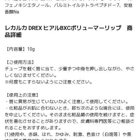
フェノキシエタノール、パルミトイルテトラペプチド－7、安息
香酸Na
レカルカ DREX ヒアルBXCボリューマーリップ 商
品詳細
【内容量】10g
【ご使用方法】
チューブを軽く唇に当て、少量ずつ中身を押し出しながら、やさ
しくなじませてください。
※何度もこすらないようにご注意ください。
【使用上の注意】
・唇に異常が生じていないかよく注意して使用してください。
・化粧品がお肌に合わないとき、即ち次のような場合には、使用
を中止してください。そのまま化粧品類の使用を続けますと、症
状を悪化させることがありますので、皮膚科専門医等にご相談さ
れることをおすすめします。
(1)使用中、赤味、はれ、かゆみ、刺激、色抜け（白斑等）や黒