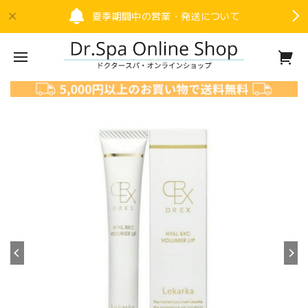
夏季期間中の営業・発送について