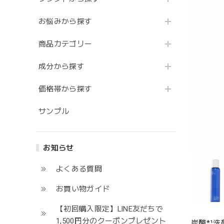
お悩みから探す
商品カテゴリー
成分から探す
価格帯から探す
サンプル
お知らせ
よくある質問
お買い物ガイド
【初回購入限定】LINE友だちで
1,500円分のクーポンプレゼント
炭酸*¹