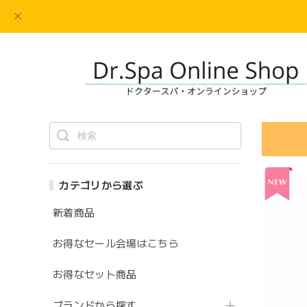
カテゴリから選ぶ
新着商品
お得なセール会場はこちら
お得なセット商品
ブランドから探す