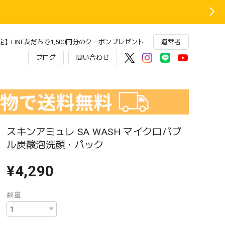
】LINE友だちで1,500円分のクーポンプレゼント
運営者
ブログ
問い合わせ
スキンアミュレ SA WASH マイクロバブ
ル炭酸泡洗顔・パック
¥4,290
数量