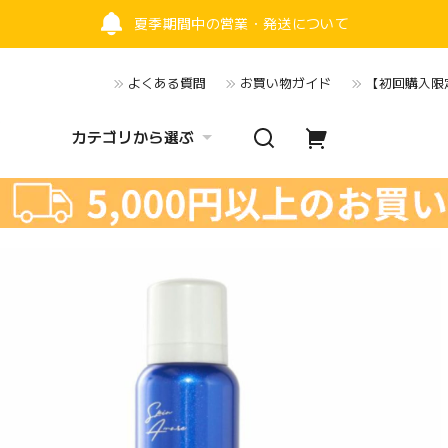
夏季期間中の営業・発送について
よくある質問
お買い物ガイド
【初回購入限定
カテゴリから選ぶ