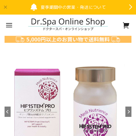
夏季期間中の営業・発送について