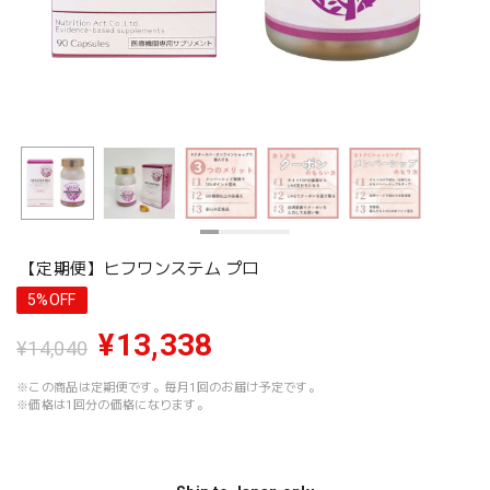
【定期便】ヒフワンステム プロ
5%OFF
¥13,338
¥14,040
※この商品は定期便です。毎月1回のお届け予定です。
※価格は1回分の価格になります。