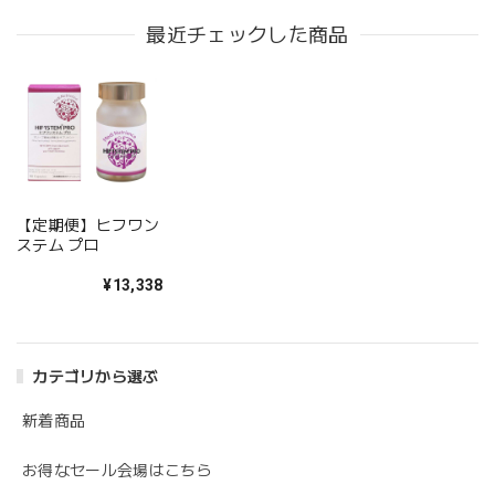
イン
最近チェックした商品
【定期便】ヒフワン
ステム プロ
¥13,338
カテゴリから選ぶ
新着商品
お得なセール会場はこちら