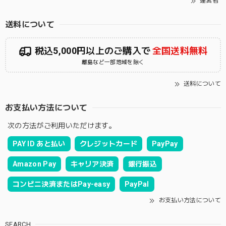
運営者
送料について
税込5,000円以上のご購入で
全国送料無料
離島など一部地域を除く
送料について
お支払い方法について
次の方法がご利用いただけます。
PAY ID あと払い
クレジットカード
PayPay
Amazon Pay
キャリア決済
銀行振込
コンビニ決済またはPay-easy
PayPal
お支払い方法について
SEARCH