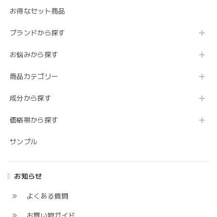
お得なセット商品
ブランドから探す
お悩みから探す
商品カテゴリー
成分から探す
価格帯から探す
サンプル
お知らせ
よくある質問
お買い物ガイド