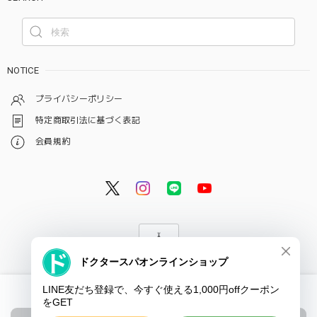
NOTICE
プライバシーポリシー
特定商取引法に基づく表記
会員規約
© ドクタースパ・クリニック オンラインショップ
Ship to Japan only
ショップに質問する