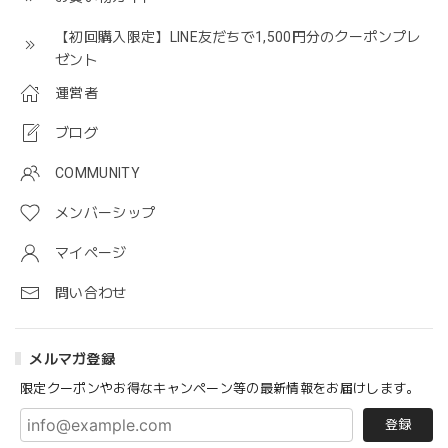
【初回購入限定】LINE友だちで1,500円分のクーポンプレ
ゼント
運営者
ブログ
COMMUNITY
メンバーシップ
マイページ
問い合わせ
メルマガ登録
限定クーポンやお得なキャンペーン等の最新情報をお届けします。
登録