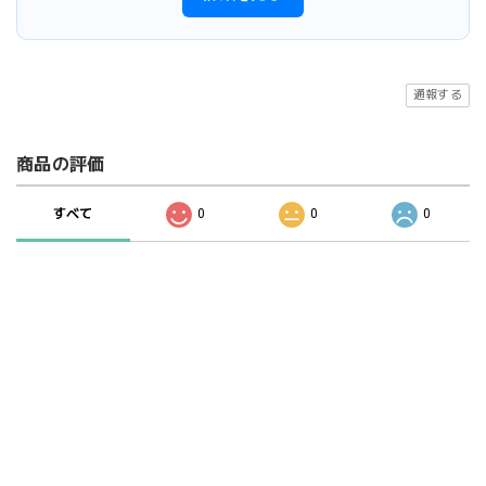
通報する
商品の評価
すべて
0
0
0