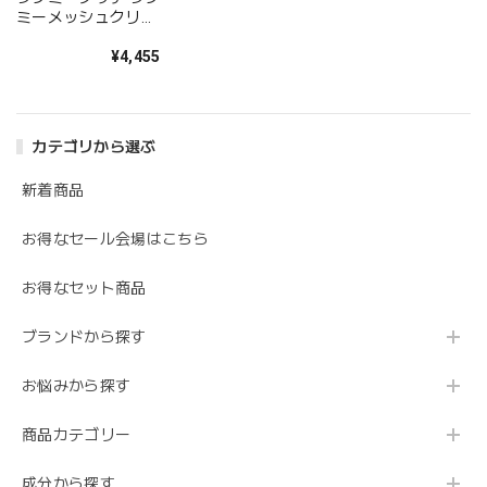
ミーメッシュクリー
ムファンデーション
【レフィル】
¥4,455
カテゴリから選ぶ
新着商品
お得なセール会場はこちら
お得なセット商品
ブランドから探す
お悩みから探す
商品カテゴリー
成分から探す