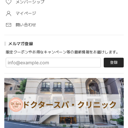
メンバーシップ
マイページ
問い合わせ
メルマガ登録
限定クーポンやお得なキャンペーン等の最新情報をお届けします。
登録