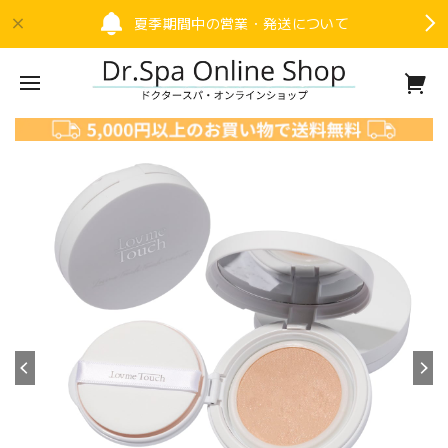
夏季期間中の営業・発送について