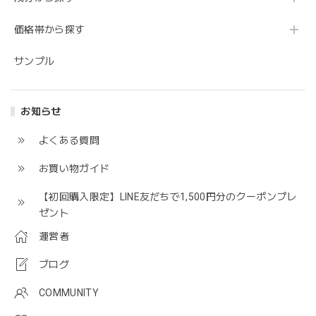
価格帯から探す
サンプル
お知らせ
よくある質問
お買い物ガイド
【初回購入限定】LINE友だちで1,500円分のクーポンプレ
ゼント
運営者
ブログ
COMMUNITY