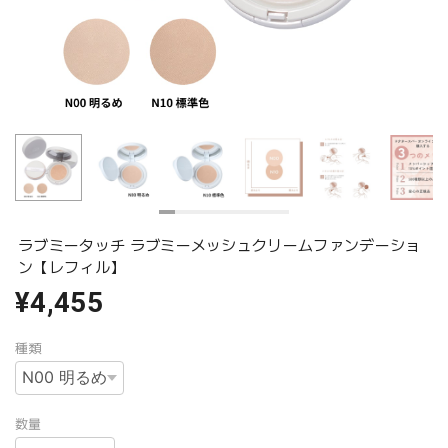
ラブミータッチ ラブミーメッシュクリームファンデーショ
ン【レフィル】
¥4,455
種類
数量