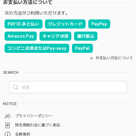
お支払い方法について
次の方法がご利用いただけます。
PAY ID あと払い
クレジットカード
PayPay
Amazon Pay
キャリア決済
銀行振込
コンビニ決済またはPay-easy
PayPal
お支払い方法について
SEARCH
NOTICE
プライバシーポリシー
特定商取引法に基づく表記
会員規約