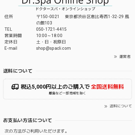
住所
〒150-0021 東京都渋谷区恵比寿西1-32-29 風
の館103
TEL
050-1721-4415
営業時間
10:00～18:00
定休日
土・日・祝祭日
E-mail
shop@spacli.com
運営者
送料について
税込5,000円以上のご購入で
全国送料無料
離島など一部地域を除く
送料について
お支払い方法について
次の方法がご利用いただけます。