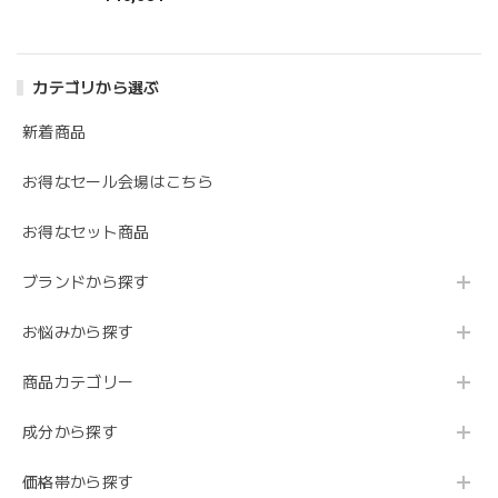
カテゴリから選ぶ
新着商品
お得なセール会場はこちら
お得なセット商品
ブランドから探す
お悩みから探す
商品カテゴリー
成分から探す
価格帯から探す