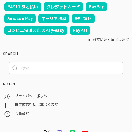
PAY ID あと払い
クレジットカード
PayPay
Amazon Pay
キャリア決済
銀行振込
コンビニ決済またはPay-easy
PayPal
お支払い方法について
SEARCH
NOTICE
プライバシーポリシー
特定商取引法に基づく表記
会員規約