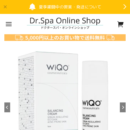
夏季期間中の営業・発送について