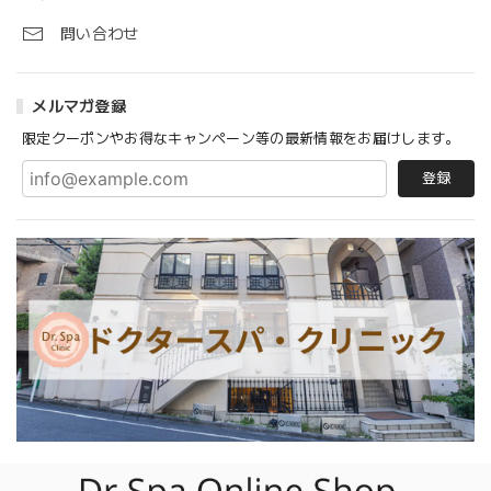
問い合わせ
メルマガ登録
限定クーポンやお得なキャンペーン等の最新情報をお届けします。
登録