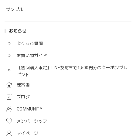
サンプル
お知らせ
よくある質問
お買い物ガイド
【初回購入限定】LINE友だちで1,500円分のクーポンプレ
ゼント
運営者
ブログ
COMMUNITY
メンバーシップ
マイページ