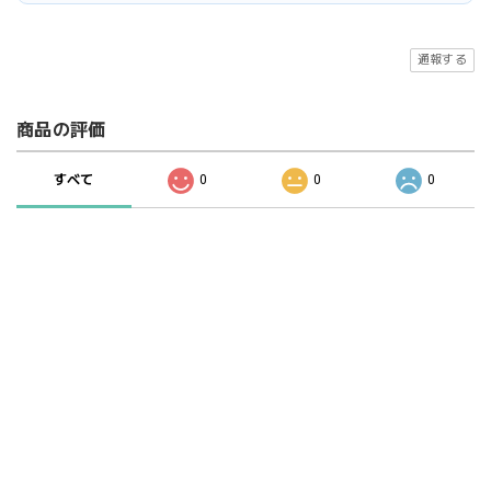
通報する
商品の評価
すべて
0
0
0