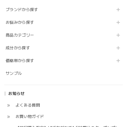
ブランドから探す
お悩みから探す
商品カテゴリー
成分から探す
価格帯から探す
サンプル
お知らせ
よくある質問
お買い物ガイド