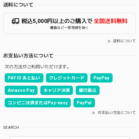
送料について
税込5,000円以上のご購入で
全国送料無料
離島など一部地域を除く
送料について
お支払い方法について
次の方法がご利用いただけます。
PAY ID あと払い
クレジットカード
PayPay
Amazon Pay
キャリア決済
銀行振込
コンビニ決済またはPay-easy
PayPal
お支払い方法について
SEARCH