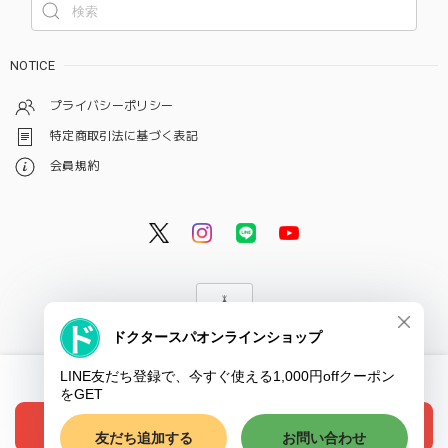
NOTICE
プライバシーポリシー
特定商取引法に基づく表記
会員規約
© ドクタースパ・クリニック オンラインショップ
International shipping available
ショップに質問する
Add to cart