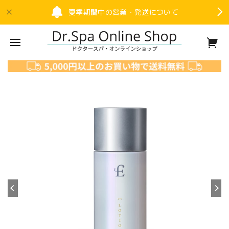
夏季期間中の営業・発送について