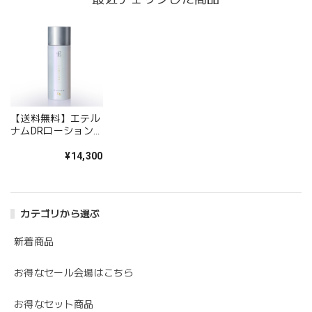
【送料無料】エテル
ナムDRローション
100ml
¥14,300
カテゴリから選ぶ
新着商品
お得なセール会場はこちら
お得なセット商品