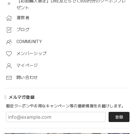
【初回購入限定】LINE友だちで1,500円分のクーポンプレ
ゼント
運営者
ブログ
COMMUNITY
メンバーシップ
マイページ
問い合わせ
メルマガ登録
限定クーポンやお得なキャンペーン等の最新情報をお届けします。
登録