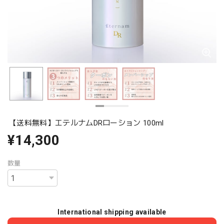
【送料無料】エテルナムDRローション 100ml
¥14,300
数量
International shipping available