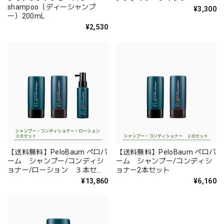
shampoo（ディーシャンプ
¥3,300
ー）200mL
¥2,530
【送料無料】PeloBaum ペロバ
【送料無料】PeloBaum ペロバ
ーム シャンプー/コンディシ
ーム シャンプー/コンディシ
ョナー/ローション ３本セッ
ョナー2本セット
ト
¥13,860
¥6,160