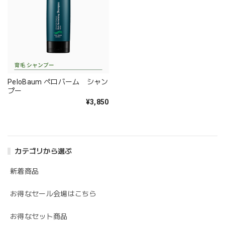
PeloBaum ペロバーム シャン
プー
¥3,850
カテゴリから選ぶ
新着商品
お得なセール会場はこちら
お得なセット商品