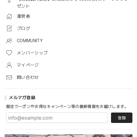
ゼント
運営者
ブログ
COMMUNITY
メンバーシップ
マイページ
問い合わせ
メルマガ登録
限定クーポンやお得なキャンペーン等の最新情報をお届けします。
登録