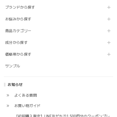
ブランドから探す
お悩みから探す
商品カテゴリー
成分から探す
価格帯から探す
サンプル
お知らせ
よくある質問
お買い物ガイド
【初回購入限定】LINE友だちで1,500円分のクーポンプレ