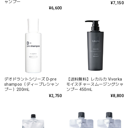
ャンプー
¥7,150
¥6,600
デオドラントシリーズ D-pre
【送料無料】レカルカ Vivorka
shampoo（ディープレシャン
モイスチャースムージングシャ
プー）200mL
ンプー 450mL
¥2,750
¥8,800