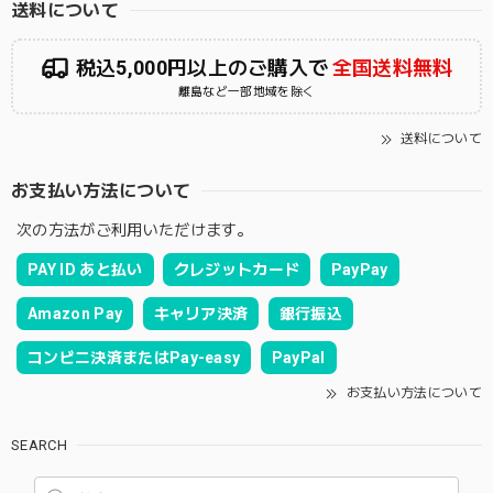
送料について
税込5,000円以上のご購入で
全国送料無料
離島など一部地域を除く
送料について
お支払い方法について
次の方法がご利用いただけます。
PAY ID あと払い
クレジットカード
PayPay
Amazon Pay
キャリア決済
銀行振込
コンビニ決済またはPay-easy
PayPal
お支払い方法について
SEARCH