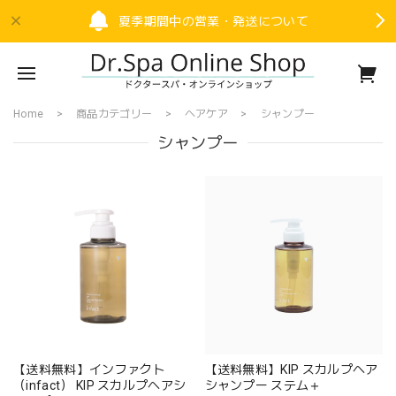
夏季期間中の営業・発送について
Home
商品カテゴリー
ヘアケア
シャンプー
シャンプー
【送料無料】インファクト
【送料無料】KIP スカルプヘア
（infact） KIP スカルプヘアシ
シャンプー ステム＋